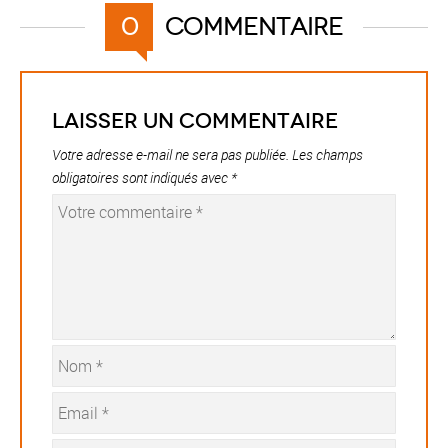
Commentaire
0
Laisser un commentaire
Votre adresse e-mail ne sera pas publiée.
Les champs
obligatoires sont indiqués avec
*