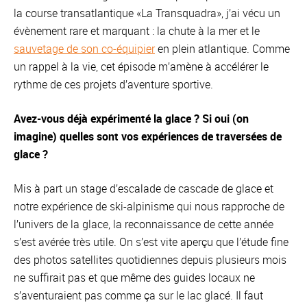
la course transatlantique «La Transquadra», j’ai vécu un
évènement rare et marquant : la chute à la mer et le
sauvetage de son co-équipier
en plein atlantique. Comme
un rappel à la vie, cet épisode m’amène à accélérer le
rythme de ces projets d’aventure sportive.
Avez-vous déjà expérimenté la glace ? Si oui (on
imagine) quelles sont vos expériences de traversées de
glace ?
Mis à part un stage d’escalade de cascade de glace et
notre expérience de ski-alpinisme qui nous rapproche de
l’univers de la glace, la reconnaissance de cette année
s’est avérée très utile. On s’est vite aperçu que l’étude fine
des photos satellites quotidiennes depuis plusieurs mois
ne suffirait pas et que même des guides locaux ne
s’aventuraient pas comme ça sur le lac glacé. Il faut