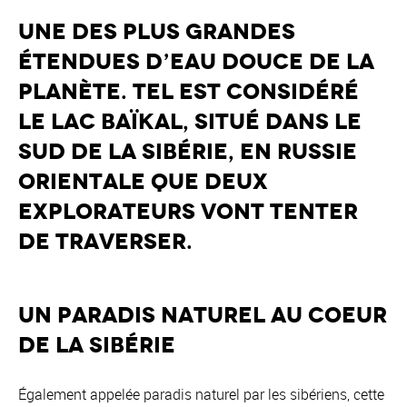
Une des plus grandes
étendues d’eau douce de la
planète. Tel est considéré
le lac Baïkal, situé dans le
sud de la Sibérie, en Russie
orientale que deux
explorateurs vont tenter
de traverser.
Un paradis naturel au coeur
de la Sibérie
Également appelée paradis naturel par les sibériens, cette