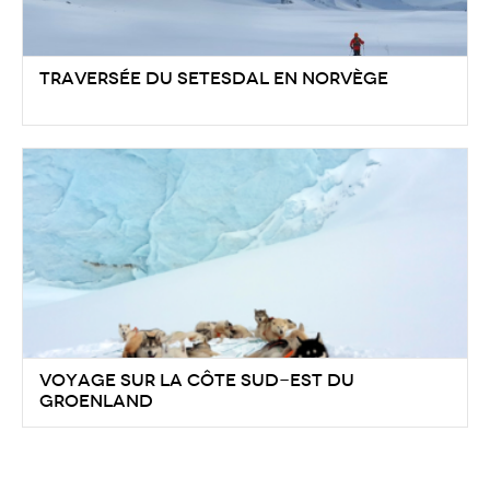
Traversée du Setesdal en Norvège
Voyage sur la côte Sud-Est du
Groenland