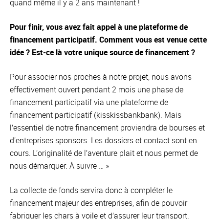
quand même il y a 2 ans maintenant !
Pour finir, vous avez fait appel à une plateforme de
financement participatif. Comment vous est venue cette
idée ? Est-ce là votre unique source de financement ?
Pour associer nos proches à notre projet, nous avons
effectivement ouvert pendant 2 mois une phase de
financement participatif via une plateforme de
financement participatif (kisskissbankbank). Mais
l’essentiel de notre financement proviendra de bourses et
d’entreprises sponsors. Les dossiers et contact sont en
cours. L’originalité de l’aventure plait et nous permet de
nous démarquer. À suivre … »
La collecte de fonds servira donc à compléter le
financement majeur des entreprises, afin de pouvoir
fabriquer les chars à voile et d’assurer leur transport.