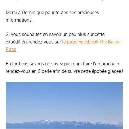
Merci à Dominique pour toutes ces précieuses
informations.
Si vous souhaitez en savoir un peu plus sur cette
expédition, rendez-vous sur
la page Facebook The Baikal
Race
.
En tout cas si vous ne savez pas quoi faire l’an prochain…
rendez-vous en Sibérie afin de suivre cette épopée glacée !