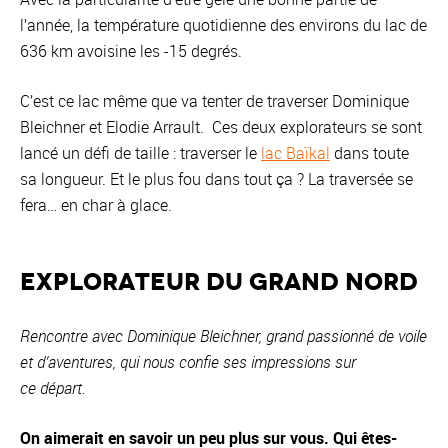
l’année, la température quotidienne des environs du lac de
636 km avoisine les -15 degrés.
C’est ce lac même que va tenter de traverser Dominique
Bleichner et Elodie Arrault. Ces deux explorateurs se sont
lancé un défi de taille : traverser le
lac Baïkal
dans toute
sa longueur. Et le plus fou dans tout ça ? La traversée se
fera… en char à glace.
Explorateur du grand Nord
Rencontre avec Dominique Bleichner, grand passionné de voile
et d’aventures, qui nous confie ses impressions sur
ce départ.
On aimerait en savoir un peu plus sur vous. Qui êtes-