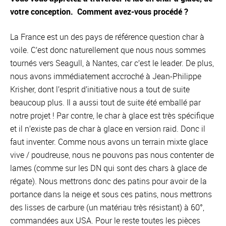
votre conception. Comment avez-vous procédé ?
La France est un des pays de référence question char à
voile. C’est donc naturellement que nous nous sommes
tournés vers Seagull, à Nantes, car c’est le leader. De plus,
nous avons immédiatement accroché à Jean-Philippe
Krisher, dont l’esprit d’initiative nous a tout de suite
beaucoup plus. Il a aussi tout de suite été emballé par
notre projet ! Par contre, le char à glace est très spécifique
et il n’existe pas de char à glace en version raid. Donc il
faut inventer. Comme nous avons un terrain mixte glace
vive / poudreuse, nous ne pouvons pas nous contenter de
lames (comme sur les DN qui sont des chars à glace de
régate). Nous mettrons donc des patins pour avoir de la
portance dans la neige et sous ces patins, nous mettrons
des lisses de carbure (un matériau très résistant) à 60°,
commandées aux USA. Pour le reste toutes les pièces