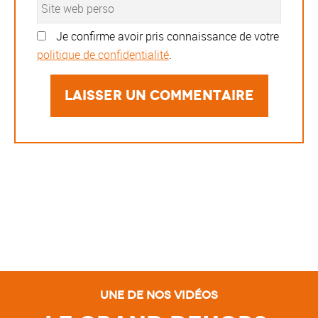
Je confirme avoir pris connaissance de votre
politique de confidentialité
.
Une de nos vidéos