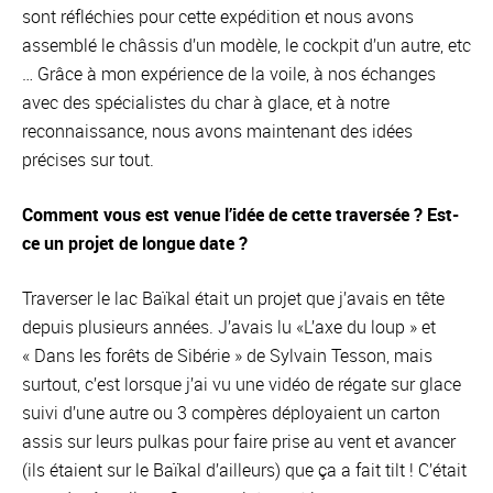
sont réfléchies pour cette expédition et nous avons
assemblé le châssis d’un modèle, le cockpit d’un autre, etc
… Grâce à mon expérience de la voile, à nos échanges
avec des spécialistes du char à glace, et à notre
reconnaissance, nous avons maintenant des idées
précises sur tout.
Comment vous est venue l’idée de cette traversée ? Est-
ce un projet de longue date ?
Traverser le lac Baïkal était un projet que j’avais en tête
depuis plusieurs années. J’avais lu «L’axe du loup » et
« Dans les forêts de Sibérie » de Sylvain Tesson, mais
surtout, c’est lorsque j’ai vu une vidéo de régate sur glace
suivi d’une autre ou 3 compères déployaient un carton
assis sur leurs pulkas pour faire prise au vent et avancer
(ils étaient sur le Baïkal d’ailleurs) que ça a fait tilt ! C’était