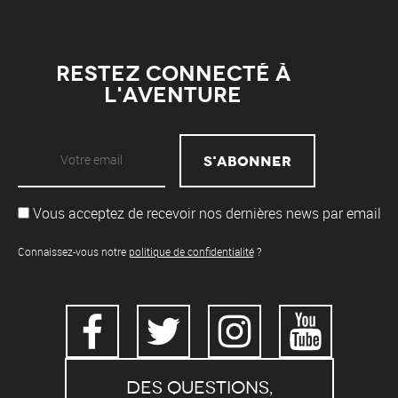
Restez connecté à
l'aventure
Vous acceptez de recevoir nos dernières news par email
Connaissez-vous notre
politique de confidentialité
?
Des questions,