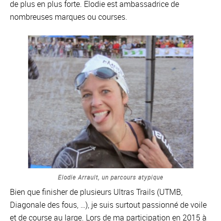
de plus en plus forte. Elodie est ambassadrice de
nombreuses marques ou courses.
Elodie Arrault, un parcours atypique
Bien que finisher de plusieurs Ultras Trails (UTMB,
Diagonale des fous, …), je suis surtout passionné de voile
et de course au large. Lors de ma participation en 2015 à