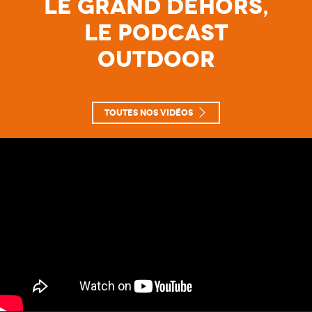
Le Grand Dehors,
le Podcast
Outdoor
Toutes nos vidéos