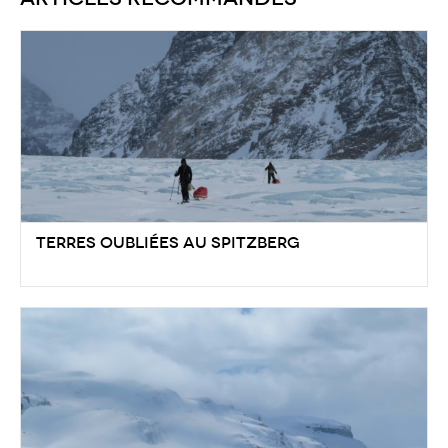
Terres Oubliées au Spitzberg