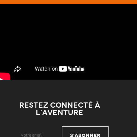
Restez connecté à
l'aventure