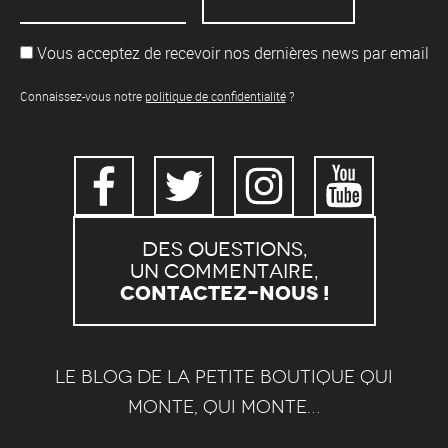
Vous acceptez de recevoir nos dernières news par email
Connaissez-vous notre
politique de confidentialité
?
Des questions,
un commentaire,
Contactez-nous !
Le blog de la petite boutique qui
monte, qui monte…