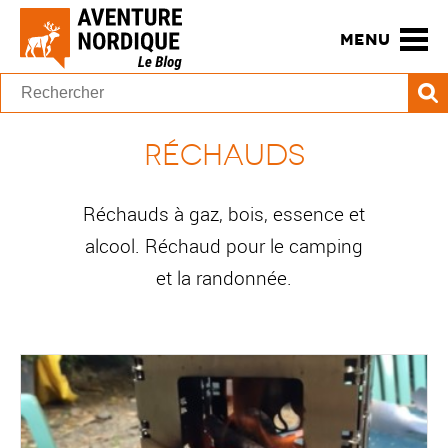
MENU
Réchauds
Réchauds à gaz, bois, essence et
alcool. Réchaud pour le camping
et la randonnée.