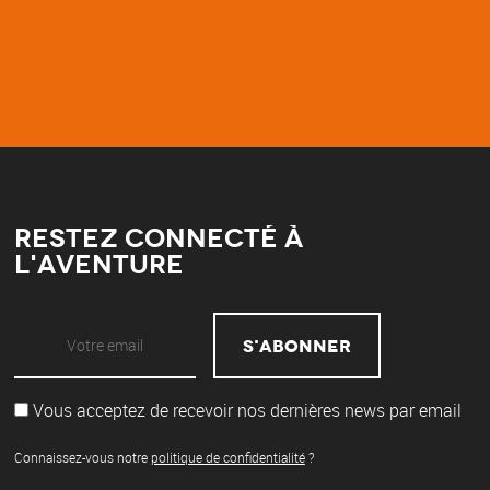
Restez connecté à
l'aventure
Vous acceptez de recevoir nos dernières news par email
Connaissez-vous notre
politique de confidentialité
?