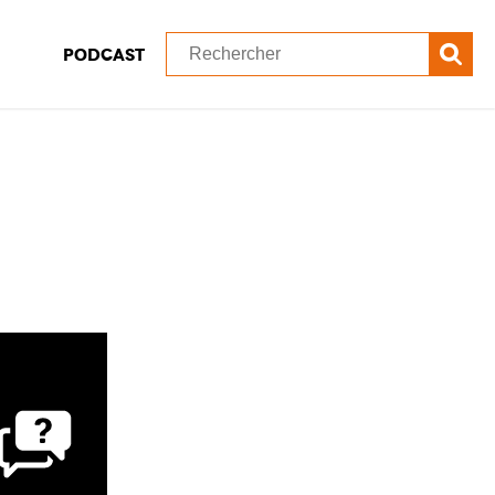
Podcast