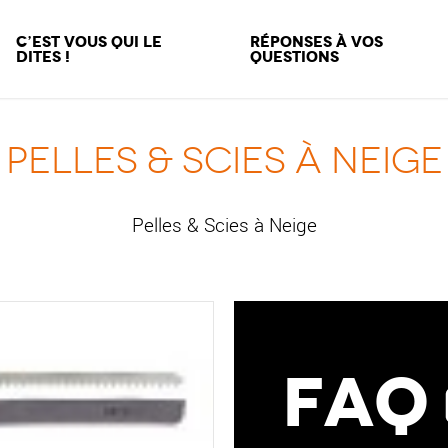
C’est vous qui le
Réponses à vos
dites !
questions
Pelles & Scies à Neige
Pelles & Scies à Neige
Faq