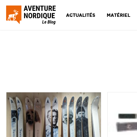
Actualités
Matériel