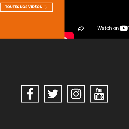
Toutes nos vidéos