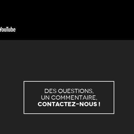
Des questions,
un commentaire,
Contactez-nous !