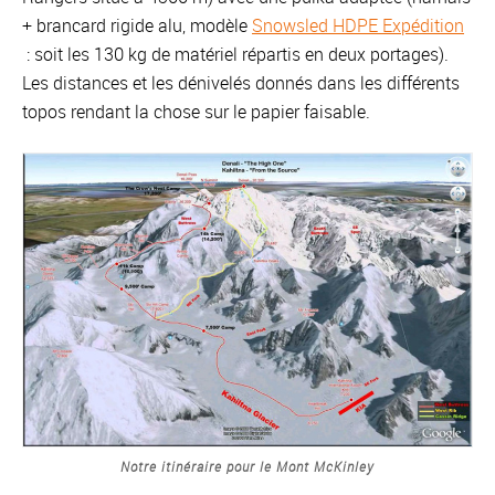
+ brancard rigide alu, modèle
Snowsled HDPE Expédition
: soit les 130 kg de matériel répartis en deux portages).
Les distances et les dénivelés donnés dans les différents
topos rendant la chose sur le papier faisable.
Notre itinéraire pour le Mont McKinley