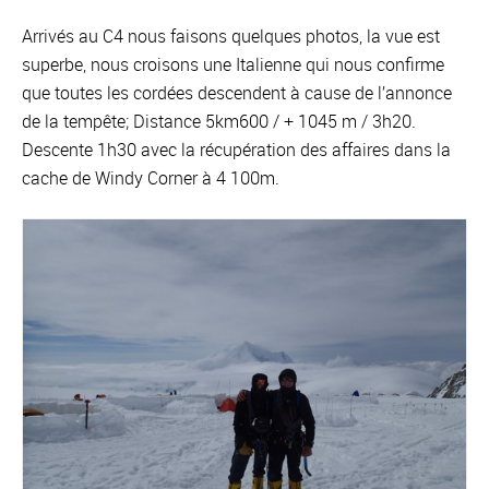
Arrivés au C4 nous faisons quelques photos, la vue est
superbe, nous croisons une Italienne qui nous confirme
que toutes les cordées descendent à cause de l’annonce
de la tempête; Distance 5km600 / + 1045 m / 3h20.
Descente 1h30 avec la récupération des affaires dans la
cache de Windy Corner à 4 100m.