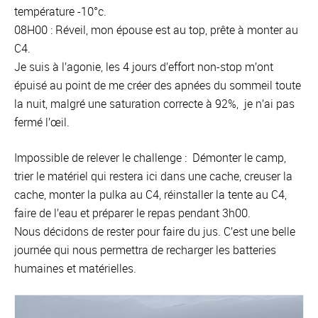
température -10°c.
08H00 : Réveil, mon épouse est au top, prête à monter au
C4.
Je suis à l’agonie, les 4 jours d’effort non-stop m’ont
épuisé au point de me créer des apnées du sommeil toute
la nuit, malgré une saturation correcte à 92%, je n’ai pas
fermé l’œil.
Impossible de relever le challenge : Démonter le camp,
trier le matériel qui restera ici dans une cache, creuser la
cache, monter la pulka au C4, réinstaller la tente au C4,
faire de l’eau et préparer le repas pendant 3h00.
Nous décidons de rester pour faire du jus. C’est une belle
journée qui nous permettra de recharger les batteries
humaines et matérielles.