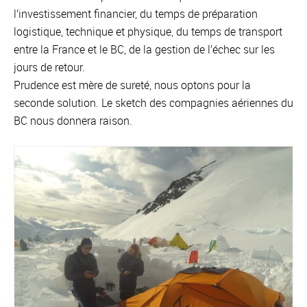
l’investissement financier, du temps de préparation
logistique, technique et physique, du temps de transport
entre la France et le BC, de la gestion de l’échec sur les
jours de retour.
Prudence est mère de sureté, nous optons pour la
seconde solution. Le sketch des compagnies aériennes du
BC nous donnera raison.