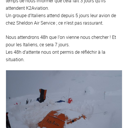
temps de nous informer que cela fait 3 jours qu’ils
attendent K2Aviation.
Un groupe d’Italiens attend depuis 5 jours leur avion de
chez Sheldon Air Service ; ce n’est pas rassurant.
Nous attendrons 48h que l’on vienne nous chercher ! Et
pour les Italiens, ce sera 7 jours.
Les 48h d’attente nous ont permis de réfléchir à la
situation.