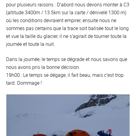
pour plusieurs raisons : D’abord nous devons monter à C3
(altitude 3400m / 13.5km sur la carte / dénivelé 1300 m)
où les conditions devraient empirer, ensuite nous ne
sommes pas certains que la trace soit balisée tout le long
et vue la taille du glacier, il ne s’agirait de tourner toute la
journée et toute la nuit.
Dans la journée, le temps se dégrade et nous savons que
nous avons pris la bonne décision.
19h00 : Le temps se dégage, il fait beau, mais c’est trop
tard. Dommage !