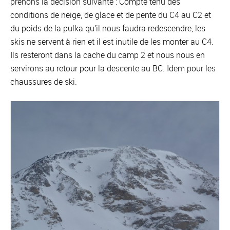
prenons la décision suivante : Compte tenu des
conditions de neige, de glace et de pente du C4 au C2 et
du poids de la pulka qu’il nous faudra redescendre, les
skis ne servent à rien et il est inutile de les monter au C4.
Ils resteront dans la cache du camp 2 et nous nous en
servirons au retour pour la descente au BC. Idem pour les
chaussures de ski.