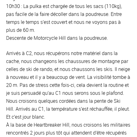
10h30 : La pulka est chargée de tous les sacs (110kg),
pas facile de la faire décoller dans la poudreuse. Entre
temps le temps s’est couvert et nous ne voyons pas à
plus de 60 m.
Descente de Motorcycle Hill dans la poudreuse.
Arrivés à C2, nous récupérons notre matériel dans la
cache, nous changeons les chaussures de montagne par
celles de ski de rando, et nous chaussons les skis. Il neige
à nouveau et il y a beaucoup de vent. La visibilité tombe à
20 m. Pas de stress cette fois-ci, cela devient la routine et
je suis persuadé qu’au C1 nous serons sous le plafond.
Nous croisons quelques cordées dans la pente de Ski
Hill. Arrivés au C1, la température s’est réchauffée, il pleut.
Et c’est jour blanc.
À la base de Heartbreaker Hill, nous croisons les militaires
rencontrés 2 jours plus tôt qui attendent d’être récupérés