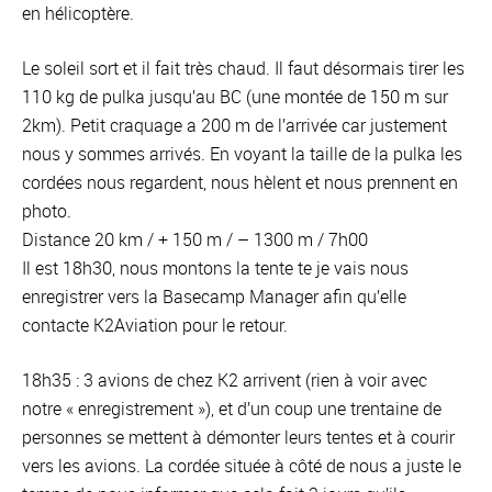
en hélicoptère.
Le soleil sort et il fait très chaud. Il faut désormais tirer les
110 kg de pulka jusqu’au BC (une montée de 150 m sur
2km). Petit craquage a 200 m de l’arrivée car justement
nous y sommes arrivés. En voyant la taille de la pulka les
cordées nous regardent, nous hèlent et nous prennent en
photo.
Distance 20 km / + 150 m / – 1300 m / 7h00
Il est 18h30, nous montons la tente te je vais nous
enregistrer vers la Basecamp Manager afin qu’elle
contacte K2Aviation pour le retour.
18h35 : 3 avions de chez K2 arrivent (rien à voir avec
notre « enregistrement »), et d’un coup une trentaine de
personnes se mettent à démonter leurs tentes et à courir
vers les avions. La cordée située à côté de nous a juste le