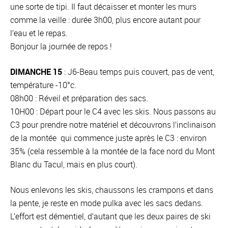
une sorte de tipi. Il faut décaisser et monter les murs
comme la veille : durée 3h00, plus encore autant pour
l’eau et le repas.
Bonjour la journée de repos !
DIMANCHE 15
: J6-Beau temps puis couvert, pas de vent,
température -10°c.
08h00 : Réveil et préparation des sacs.
10H00 : Départ pour le C4 avec les skis. Nous passons au
C3 pour prendre notre matériel et découvrons l’inclinaison
de la montée qui commence juste après le C3 : environ
35% (cela ressemble à la montée de la face nord du Mont
Blanc du Tacul, mais en plus court).
Nous enlevons les skis, chaussons les crampons et dans
la pente, je reste en mode pulka avec les sacs dedans.
L’effort est démentiel, d’autant que les deux paires de ski