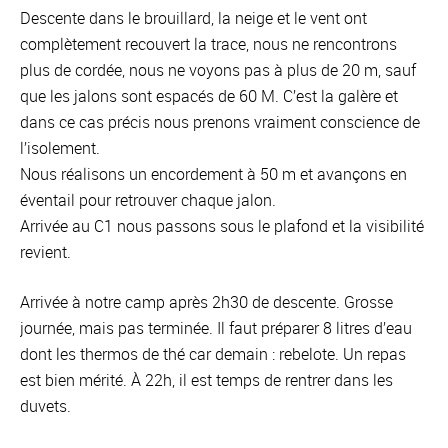
Descente dans le brouillard, la neige et le vent ont
complètement recouvert la trace, nous ne rencontrons
plus de cordée, nous ne voyons pas à plus de 20 m, sauf
que les jalons sont espacés de 60 M. C’est la galère et
dans ce cas précis nous prenons vraiment conscience de
l’isolement.
Nous réalisons un encordement à 50 m et avançons en
éventail pour retrouver chaque jalon.
Arrivée au C1 nous passons sous le plafond et la visibilité
revient.
Arrivée à notre camp après 2h30 de descente. Grosse
journée, mais pas terminée. Il faut préparer 8 litres d’eau
dont les thermos de thé car demain : rebelote. Un repas
est bien mérité. À 22h, il est temps de rentrer dans les
duvets.