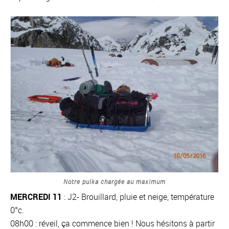
Notre pulka chargée au maximum
MERCREDI 11
: J2- Brouillard, pluie et neige, température
0°c.
08h00 : réveil, ça commence bien ! Nous hésitons à partir