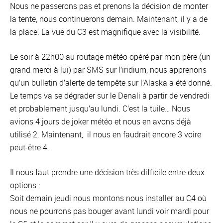
Nous ne passerons pas et prenons la décision de monter
la tente, nous continuerons demain. Maintenant, il y a de
la place. La vue du C3 est magnifique avec la visibilité.
Le soir à 22h00 au routage météo opéré par mon père (un
grand merci à lui) par SMS sur l’iridium, nous apprenons
qu’un bulletin d’alerte de tempête sur l’Alaska a été donné.
Le temps va se dégrader sur le Denali à partir de vendredi
et probablement jusqu’au lundi. C’est la tuile… Nous
avions 4 jours de joker météo et nous en avons déjà
utilisé 2. Maintenant, il nous en faudrait encore 3 voire
peut-être 4.
Il nous faut prendre une décision très difficile entre deux
options :
Soit demain jeudi nous montons nous installer au C4 où
nous ne pourrons pas bouger avant lundi voir mardi pour