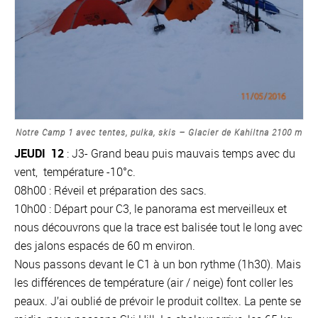
Notre Camp 1 avec tentes, pulka, skis – Glacier de Kahiltna 2100 m
JEUDI 12
: J3- Grand beau puis mauvais temps avec du
vent, température -10°c.
08h00 : Réveil et préparation des sacs.
10h00 : Départ pour C3, le panorama est merveilleux et
nous découvrons que la trace est balisée tout le long avec
des jalons espacés de 60 m environ.
Nous passons devant le C1 à un bon rythme (1h30). Mais
les différences de température (air / neige) font coller les
peaux. J’ai oublié de prévoir le produit colltex. La pente se