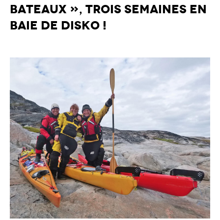
bateaux », trois semaines en
baie de Disko !