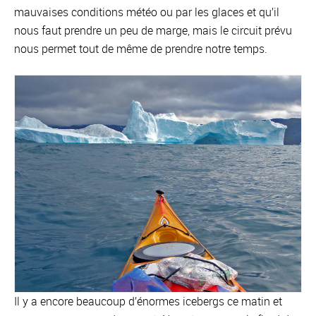
mauvaises conditions météo ou par les glaces et qu’il
nous faut prendre un peu de marge, mais le circuit prévu
nous permet tout de même de prendre notre temps.
Il y a encore beaucoup d’énormes icebergs ce matin et