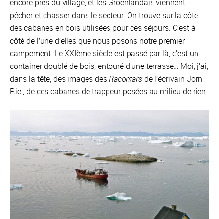
encore près du village, et les Groenlandais viennent
pêcher et chasser dans le secteur. On trouve sur la côte
des cabanes en bois utilisées pour ces séjours. C’est à
côté de l’une d’elles que nous posons notre premier
campement. Le XXIème siècle est passé par là, c’est un
container doublé de bois, entouré d’une terrasse… Moi, j’ai,
dans la tête, des images des
Racontars
de l’écrivain Jorn
Riel, de ces cabanes de trappeur posées au milieu de rien.