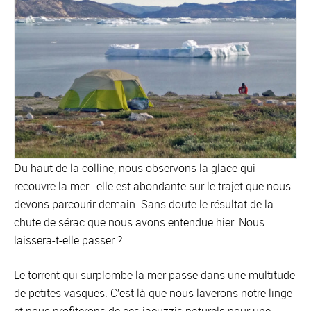
Du haut de la colline, nous observons la glace qui
recouvre la mer : elle est abondante sur le trajet que nous
devons parcourir demain. Sans doute le résultat de la
chute de sérac que nous avons entendue hier. Nous
laissera-t-elle passer ?
Le torrent qui surplombe la mer passe dans une multitude
de petites vasques. C’est là que nous laverons notre linge