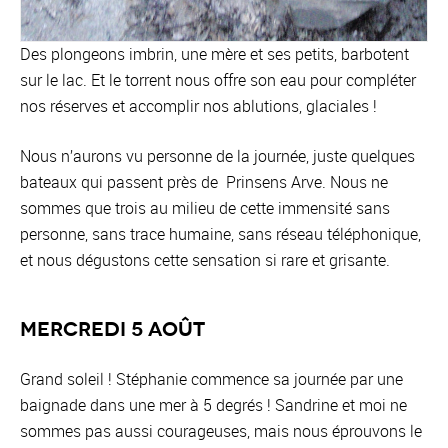
Des plongeons imbrin, une mère et ses petits, barbotent
sur le lac. Et le torrent nous offre son eau pour compléter
nos réserves et accomplir nos ablutions, glaciales !
Nous n’aurons vu personne de la journée, juste quelques
bateaux qui passent près de Prinsens Arve. Nous ne
sommes que trois au milieu de cette immensité sans
personne, sans trace humaine, sans réseau téléphonique,
et nous dégustons cette sensation si rare et grisante.
Mercredi 5 août
Grand soleil ! Stéphanie commence sa journée par une
baignade dans une mer à 5 degrés ! Sandrine et moi ne
sommes pas aussi courageuses, mais nous éprouvons le