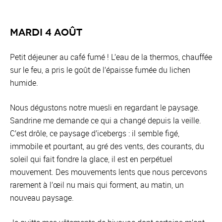
Mardi 4 août
Petit déjeuner au café fumé ! L’eau de la thermos, chauffée
sur le feu, a pris le goût de l’épaisse fumée du lichen
humide.
Nous dégustons notre muesli en regardant le paysage.
Sandrine me demande ce qui a changé depuis la veille.
C’est drôle, ce paysage d’icebergs : il semble figé,
immobile et pourtant, au gré des vents, des courants, du
soleil qui fait fondre la glace, il est en perpétuel
mouvement. Des mouvements lents que nous percevons
rarement à l’œil nu mais qui forment, au matin, un
nouveau paysage.