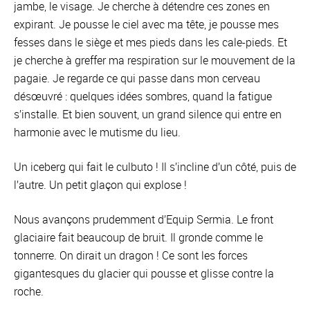
jambe, le visage. Je cherche à détendre ces zones en
expirant. Je pousse le ciel avec ma tête, je pousse mes
fesses dans le siège et mes pieds dans les cale-pieds. Et
je cherche à greffer ma respiration sur le mouvement de la
pagaie. Je regarde ce qui passe dans mon cerveau
désœuvré : quelques idées sombres, quand la fatigue
s’installe. Et bien souvent, un grand silence qui entre en
harmonie avec le mutisme du lieu.
Un iceberg qui fait le culbuto ! Il s’incline d’un côté, puis de
l’autre. Un petit glaçon qui explose !
Nous avançons prudemment d’Equip Sermia. Le front
glaciaire fait beaucoup de bruit. Il gronde comme le
tonnerre. On dirait un dragon ! Ce sont les forces
gigantesques du glacier qui pousse et glisse contre la
roche.