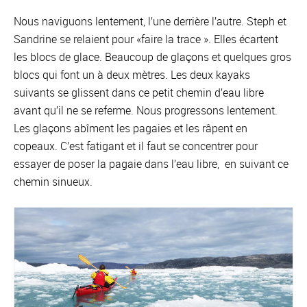
Nous naviguons lentement, l’une derrière l’autre. Steph et
Sandrine se relaient pour «faire la trace ». Elles écartent
les blocs de glace. Beaucoup de glaçons et quelques gros
blocs qui font un à deux mètres. Les deux kayaks
suivants se glissent dans ce petit chemin d’eau libre
avant qu’il ne se referme. Nous progressons lentement.
Les glaçons abîment les pagaies et les râpent en
copeaux. C’est fatigant et il faut se concentrer pour
essayer de poser la pagaie dans l’eau libre, en suivant ce
chemin sinueux.