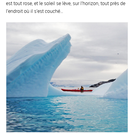
est tout rose, et le soleil se lève, sur l’horizon, tout près de
l’endroit où il s’est couché…