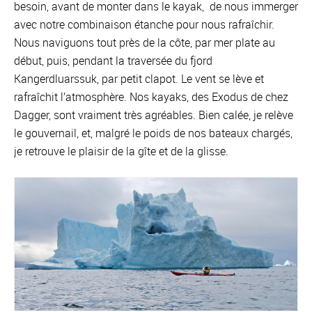
besoin, avant de monter dans le kayak, de nous immerger
avec notre combinaison étanche pour nous rafraîchir.
Nous naviguons tout près de la côte, par mer plate au
début, puis, pendant la traversée du fjord
Kangerdluarssuk, par petit clapot. Le vent se lève et
rafraîchit l’atmosphère. Nos kayaks, des Exodus de chez
Dagger, sont vraiment très agréables. Bien calée, je relève
le gouvernail, et, malgré le poids de nos bateaux chargés,
je retrouve le plaisir de la gîte et de la glisse.