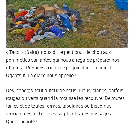
« Taco », (Salut), nous dit le petit bout de chou aux
pommettes saillantes qui nous a regardé préparer nos
affaires… Premiers coups de pagaie dans la baie d’
Oqaatsut. La glace nous appelle !
Des icebergs, tout autour de nous. Bleus, blancs, parfois
rouges ou verts quand la mousse les recouvre. De toutes
tailles et de toutes formes, tabulaires ou biscornus,
formant des arches, des surplombs, des passages…
Quelle beauté !