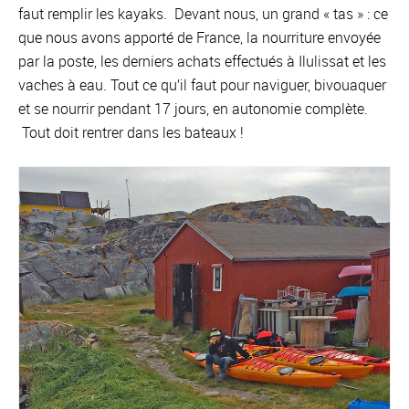
faut remplir les kayaks. Devant nous, un grand « tas » : ce
que nous avons apporté de France, la nourriture envoyée
par la poste, les derniers achats effectués à Ilulissat et les
vaches à eau. Tout ce qu’il faut pour naviguer, bivouaquer
et se nourrir pendant 17 jours, en autonomie complète.
Tout doit rentrer dans les bateaux !