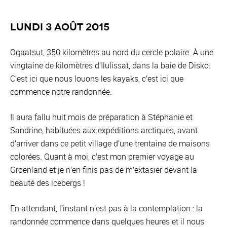
Lundi 3 août 2015
Oqaatsut, 350 kilomètres au nord du cercle polaire. À une
vingtaine de kilomètres d’Ilulissat, dans la baie de Disko.
C’est ici que nous louons les kayaks, c’est ici que
commence notre randonnée.
Il aura fallu huit mois de préparation à Stéphanie et
Sandrine, habituées aux expéditions arctiques, avant
d’arriver dans ce petit village d’une trentaine de maisons
colorées. Quant à moi, c’est mon premier voyage au
Groenland et je n’en finis pas de m’extasier devant la
beauté des icebergs !
En attendant, l’instant n’est pas à la contemplation : la
randonnée commence dans quelques heures et il nous