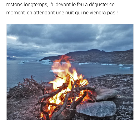
restons longtemps, là, devant le feu à déguster ce
moment, en attendant une nuit qui ne viendra pas !