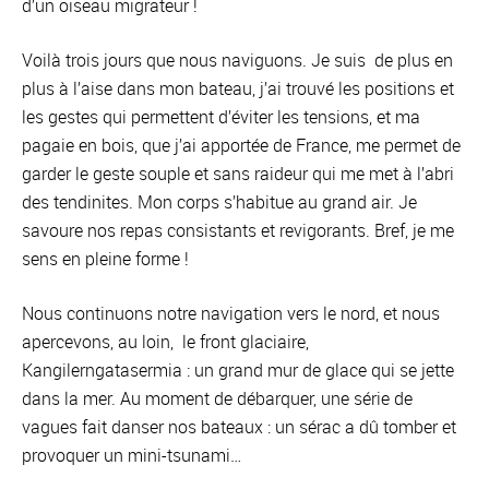
d’un oiseau migrateur !
Voilà trois jours que nous naviguons. Je suis de plus en
plus à l’aise dans mon bateau, j’ai trouvé les positions et
les gestes qui permettent d’éviter les tensions, et ma
pagaie en bois, que j’ai apportée de France, me permet de
garder le geste souple et sans raideur qui me met à l’abri
des tendinites. Mon corps s’habitue au grand air. Je
savoure nos repas consistants et revigorants. Bref, je me
sens en pleine forme !
Nous continuons notre navigation vers le nord, et nous
apercevons, au loin, le front glaciaire,
Kangilerngatasermia : un grand mur de glace qui se jette
dans la mer. Au moment de débarquer, une série de
vagues fait danser nos bateaux : un sérac a dû tomber et
provoquer un mini-tsunami…