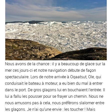
Nous avons de la chance : il y a beaucoup de glace sur la
mer ces jours-ci et notre navigation débute de façon
spectaculaire. Lors de notre arrivée à Oqaatsut, Ole, qui
conduisait le bateau à moteur, a eu bien du mal à entrer
dans le port. De gros glaçons lui en bouchaient l’entrée. Il
lui a fallu les pousser pour se frayer un chemin. Nous ne
nous amusons pas à cela, nous préférons slalomer entre
les glaçons. Je n’ai qu’une envie : les toucher ! Mais