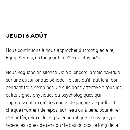
Jeudi 6 août
Nous continuons à nous approcher du front glaciaire,
Equip Sermia, en longeant la côte au plus près.
Nous voguons en silence. Je n’ai encore jamais navigué
sur une aussi longue période ; je sais qu’il faut tenir bon
pendant trois semaines. Je suis donc attentive à tous les
petits signes physiques ou psychologiques qui
apparaissent au gré des coups de pagaie. Je profite de
chaque moment de repos, sur l’eau ou à terre, pour étirer,
réchauffer, relaxer le corps. Pendant que je navigue, je
repère les zones de tension : le bas du dos, le long de la