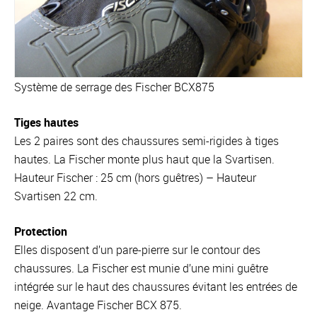
Système de serrage des Fischer BCX875
Tiges hautes
Les 2 paires sont des chaussures semi-rigides à tiges
hautes. La Fischer monte plus haut que la Svartisen.
Hauteur Fischer : 25 cm (hors guêtres) – Hauteur
Svartisen 22 cm.
Protection
Elles disposent d’un pare-pierre sur le contour des
chaussures. La Fischer est munie d’une mini guêtre
intégrée sur le haut des chaussures évitant les entrées de
neige. Avantage Fischer BCX 875.