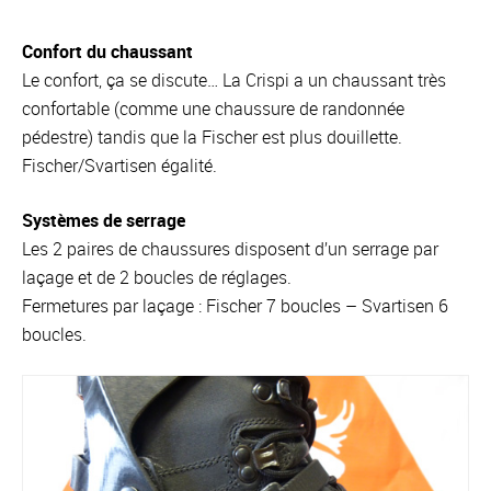
Confort du chaussant
Le confort, ça se discute… La Crispi a un chaussant très
confortable (comme une chaussure de randonnée
pédestre) tandis que la Fischer est plus douillette.
Fischer/Svartisen égalité.
Systèmes de serrage
Les 2 paires de chaussures disposent d’un serrage par
laçage et de 2 boucles de réglages.
Fermetures par laçage : Fischer 7 boucles – Svartisen 6
boucles.