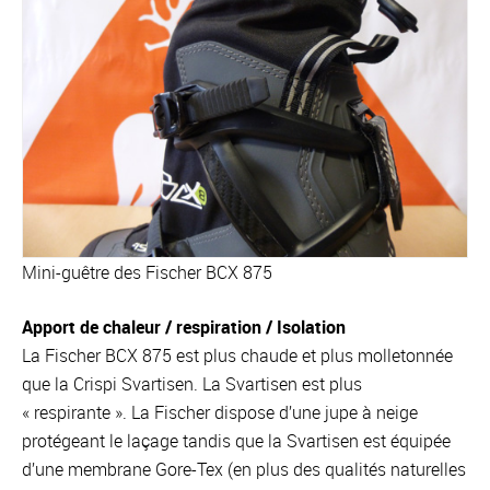
Mini-guêtre des Fischer BCX 875
Apport de chaleur / respiration / Isolation
La Fischer BCX 875 est plus chaude et plus molletonnée
que la Crispi Svartisen. La Svartisen est plus
« respirante ». La Fischer dispose d’une jupe à neige
protégeant le laçage tandis que la Svartisen est équipée
d’une membrane Gore-Tex (en plus des qualités naturelles