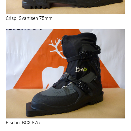
Crispi Svartisen 75mm
Fischer BCX 875