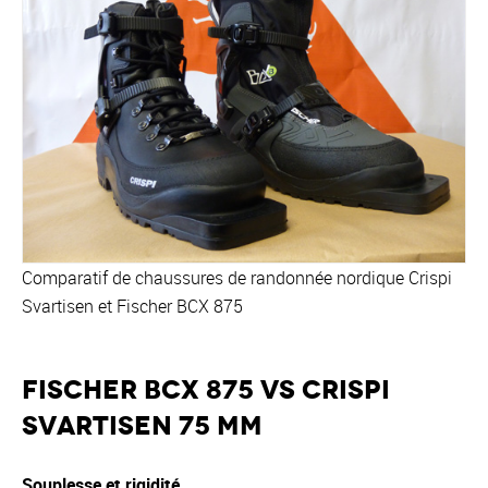
Comparatif de chaussures de randonnée nordique Crispi
Svartisen et Fischer BCX 875
Fischer BCX 875 vs Crispi
Svartisen 75 mm
Souplesse et rigidité