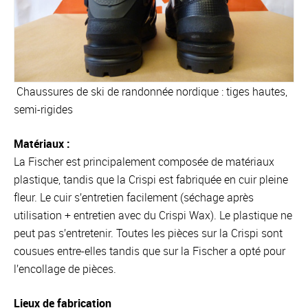
Chaussures de ski de randonnée nordique : tiges hautes,
semi-rigides
Matériaux :
La Fischer est principalement composée de matériaux
plastique, tandis que la Crispi est fabriquée en cuir pleine
fleur. Le cuir s’entretien facilement (séchage après
utilisation + entretien avec du Crispi Wax). Le plastique ne
peut pas s’entretenir. Toutes les pièces sur la Crispi sont
cousues entre-elles tandis que sur la Fischer a opté pour
l’encollage de pièces.
Lieux de fabrication