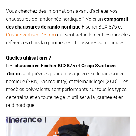
Vous cherchez des informations avant d’acheter vos
chaussures de randonnée nordique ? Voici un
comparatif
des chaussures de rando nordique
Fischer BCX 875 et
Crispi Svartisen 75 mm
qui sont actuellement les modèles
références dans la gamme des chaussures semi-rigides.
Quelles utilisations ?
Les
chaussures Fischer BCX875
et
Crispi Svartisen
75mm
sont prévues pour un usage en ski de randonnée
nordique (SRN, Backcountry) et telemark léger (XCD). Ces
modèles polyvalents sont performants sur tous les types
de terrains et en toute neige. A utiliser à la journée et en
raid nordique.