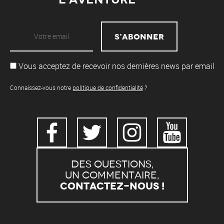
Vous acceptez de recevoir nos dernières news par email
Connaissez-vous notre
politique de confidentialité
?
Des questions,
un commentaire,
Contactez-nous !