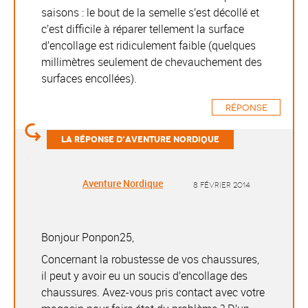
saisons : le bout de la semelle s’est décollé et
c’est difficile à réparer tellement la surface
d’encollage est ridiculement faible (quelques
millimètres seulement de chevauchement des
surfaces encollées).
Réponse
Aventure Nordique
8 février 2014
Bonjour Ponpon25,
Concernant la robustesse de vos chaussures,
il peut y avoir eu un soucis d’encollage des
chaussures. Avez-vous pris contact avec votre