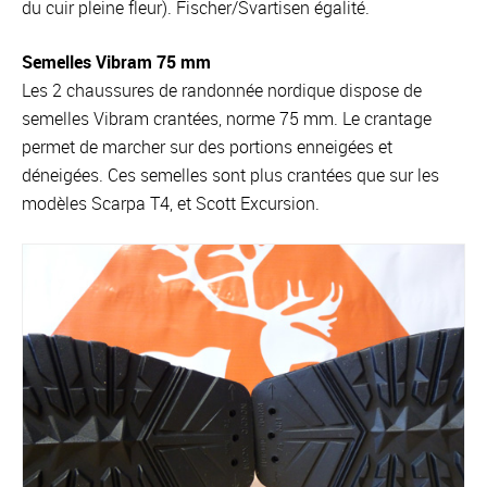
du cuir pleine fleur). Fischer/Svartisen égalité.
Semelles Vibram 75 mm
Les 2 chaussures de randonnée nordique dispose de
semelles Vibram crantées, norme 75 mm. Le crantage
permet de marcher sur des portions enneigées et
déneigées. Ces semelles sont plus crantées que sur les
modèles Scarpa T4, et Scott Excursion.