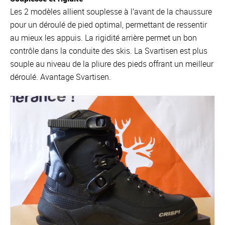
Les 2 modèles allient souplesse à l’avant de la chaussure
pour un déroulé de pied optimal, permettant de ressentir
au mieux les appuis. La rigidité arrière permet un bon
contrôle dans la conduite des skis. La Svartisen est plus
souple au niveau de la pliure des pieds offrant un meilleur
déroulé. Avantage Svartisen.