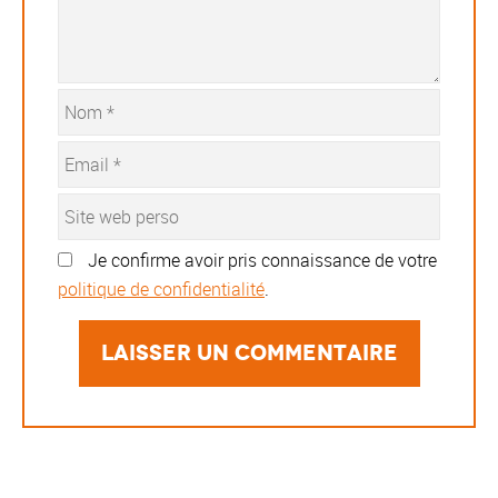
Je confirme avoir pris connaissance de votre
politique de confidentialité
.