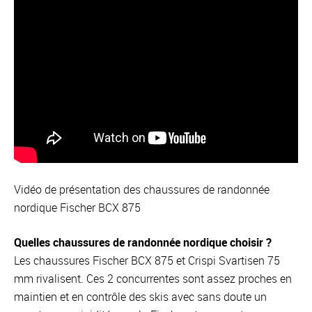
Vidéo de présentation des chaussures de randonnée
nordique Fischer BCX 875
Quelles chaussures de randonnée nordique choisir ?
Les chaussures Fischer BCX 875 et Crispi Svartisen 75
mm rivalisent. Ces 2 concurrentes sont assez proches en
maintien et en contrôle des skis avec sans doute un