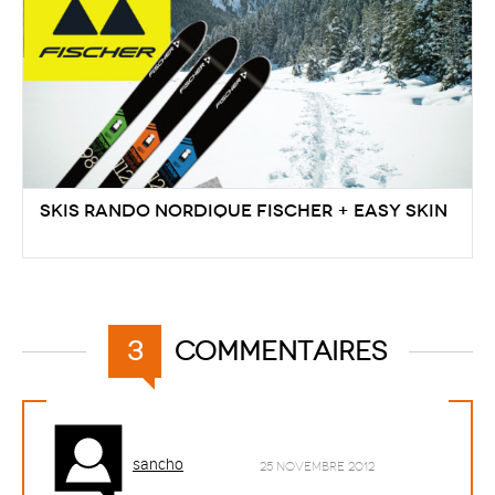
Skis Rando Nordique Fischer + Easy Skin
commentaires
3
sancho
25 novembre 2012