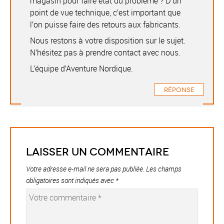
magasin pour faire état du problème ? D’un
point de vue technique, c’est important que
l’on puisse faire des retours aux fabricants.
Nous restons à votre disposition sur le sujet.
N’hésitez pas à prendre contact avec nous.
L’équipe d’Aventure Nordique.
Réponse
Laisser un commentaire
Votre adresse e-mail ne sera pas publiée.
Les champs
obligatoires sont indiqués avec
*