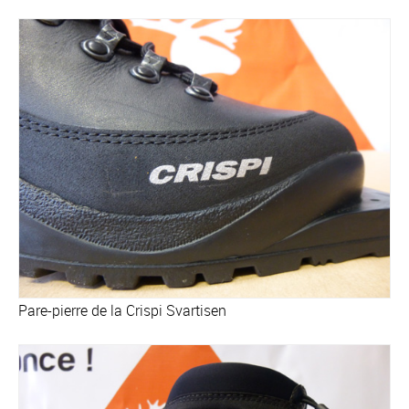
Pare-pierre de la Crispi Svartisen