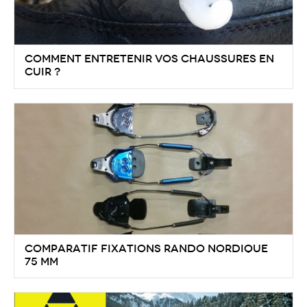
Comment entretenir vos chaussures en
cuir ?
Comparatif Fixations Rando Nordique
75 mm