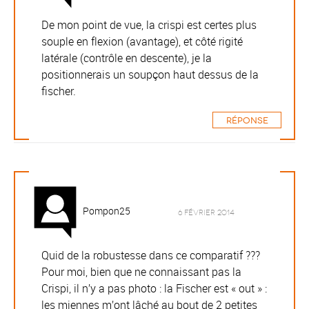
De mon point de vue, la crispi est certes plus
souple en flexion (avantage), et côté rigité
latérale (contrôle en descente), je la
positionnerais un soupçon haut dessus de la
fischer.
Réponse
Pompon25
6 février 2014
Quid de la robustesse dans ce comparatif ???
Pour moi, bien que ne connaissant pas la
Crispi, il n’y a pas photo : la Fischer est « out » :
les miennes m’ont lâché au bout de 2 petites