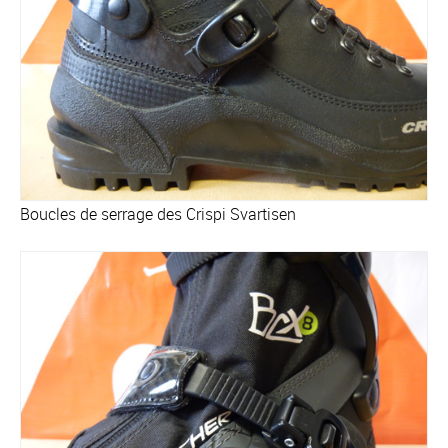
Boucles de serrage des Crispi Svartisen