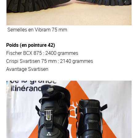
Semelles en Vibram 75 mm
Poids (en pointure 42)
Fischer BCX 875 : 2400 grammes
Crispi Svartisen 75 mm : 2140 grammes
Avantage Svartisen