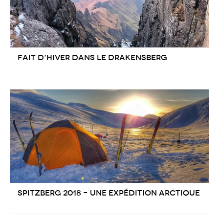
Fait d’hiver dans le Drakensberg
Spitzberg 2018 – Une expédition arctique