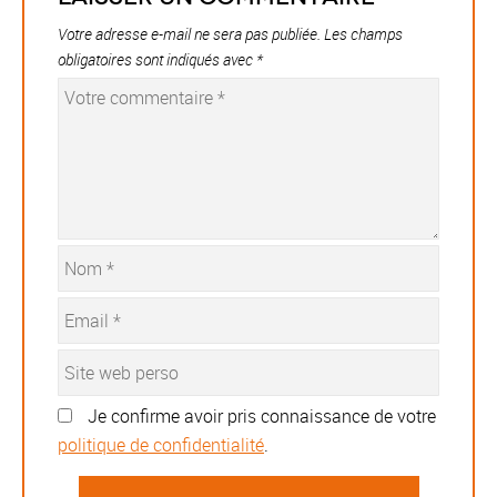
Votre adresse e-mail ne sera pas publiée.
Les champs
obligatoires sont indiqués avec
*
Je confirme avoir pris connaissance de votre
politique de confidentialité
.