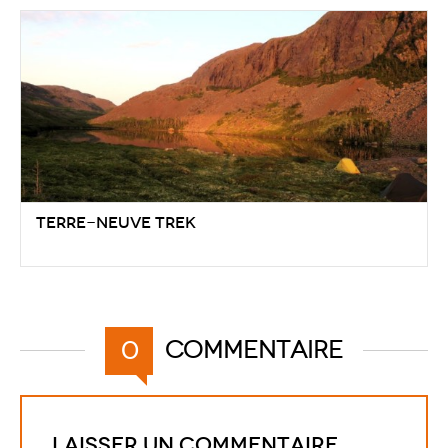
Terre-Neuve Trek
Commentaire
0
Laisser un commentaire