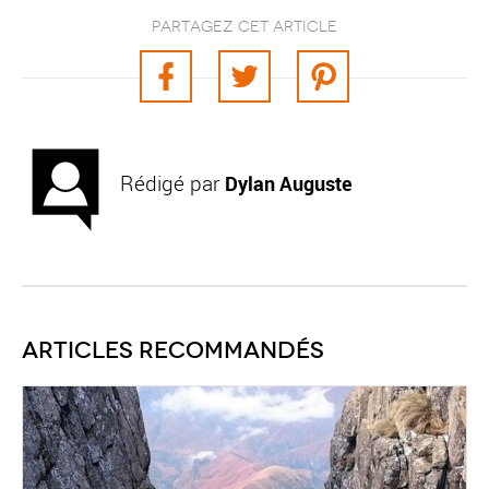
Partagez cet article
Rédigé par
Dylan Auguste
Articles recommandés