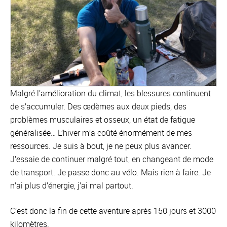
Malgré l’amélioration du climat, les blessures continuent
de s’accumuler. Des œdèmes aux deux pieds, des
problèmes musculaires et osseux, un état de fatigue
généralisée… L’hiver m’a coûté énormément de mes
ressources. Je suis à bout, je ne peux plus avancer.
J’essaie de continuer malgré tout, en changeant de mode
de transport. Je passe donc au vélo. Mais rien à faire. Je
n’ai plus d’énergie, j’ai mal partout.
C’est donc la fin de cette aventure après 150 jours et 3000
kilomètres.