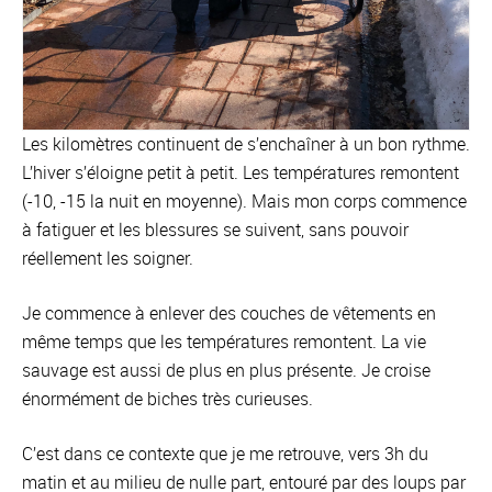
Les kilomètres continuent de s’enchaîner à un bon rythme.
L’hiver s’éloigne petit à petit. Les températures remontent
(-10, -15 la nuit en moyenne). Mais mon corps commence
à fatiguer et les blessures se suivent, sans pouvoir
réellement les soigner.
Je commence à enlever des couches de vêtements en
même temps que les températures remontent. La vie
sauvage est aussi de plus en plus présente. Je croise
énormément de biches très curieuses.
C’est dans ce contexte que je me retrouve, vers 3h du
matin et au milieu de nulle part, entouré par des loups par