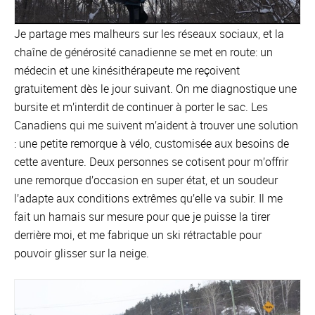
Je partage mes malheurs sur les réseaux sociaux, et la
chaîne de générosité canadienne se met en route: un
médecin et une kinésithérapeute me reçoivent
gratuitement dès le jour suivant. On me diagnostique une
bursite et m’interdit de continuer à porter le sac. Les
Canadiens qui me suivent m’aident à trouver une solution
: une petite remorque à vélo, customisée aux besoins de
cette aventure. Deux personnes se cotisent pour m’offrir
une remorque d’occasion en super état, et un soudeur
l’adapte aux conditions extrêmes qu’elle va subir. Il me
fait un harnais sur mesure pour que je puisse la tirer
derrière moi, et me fabrique un ski rétractable pour
pouvoir glisser sur la neige.