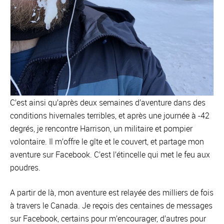
C’est ainsi qu’après deux semaines d’aventure dans des
conditions hivernales terribles, et après une journée à -42
degrés, je rencontre Harrison, un militaire et pompier
volontaire. Il m’offre le gîte et le couvert, et partage mon
aventure sur Facebook. C’est l’étincelle qui met le feu aux
poudres.
A partir de là, mon aventure est relayée des milliers de fois
à travers le Canada. Je reçois des centaines de messages
sur Facebook, certains pour m’encourager, d’autres pour