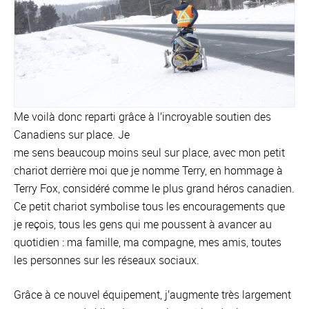
Me voilà donc reparti grâce à l’incroyable soutien des
Canadiens sur place. Je
me sens beaucoup moins seul sur place, avec mon petit
chariot derrière moi que je nomme Terry, en hommage à
Terry Fox, considéré comme le plus grand héros canadien.
Ce petit chariot symbolise tous les encouragements que
je reçois, tous les gens qui me poussent à avancer au
quotidien : ma famille, ma compagne, mes amis, toutes
les personnes sur les réseaux sociaux.
Grâce à ce nouvel équipement, j’augmente très largement