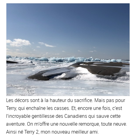
Les décors sont à la hauteur du sacrifice. Mais pas pour
Terry, qui enchaîne les casses. Et, encore une fois, c’est
l’incroyable gentillesse des Canadiens qui sauve cette
aventure. On m’offre une nouvelle remorque, toute neuve.
Ainsi né Terry 2, mon nouveau meilleur ami.