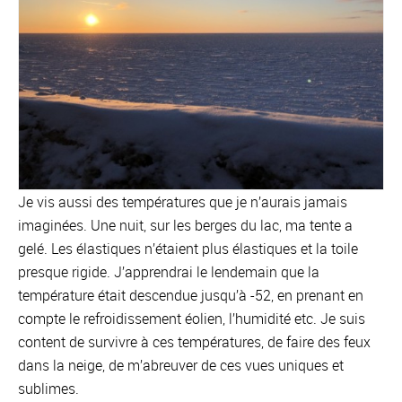
Je vis aussi des températures que je n’aurais jamais
imaginées. Une nuit, sur les berges du lac, ma tente a
gelé. Les élastiques n’étaient plus élastiques et la toile
presque rigide. J’apprendrai le lendemain que la
température était descendue jusqu’à -52, en prenant en
compte le refroidissement éolien, l’humidité etc. Je suis
content de survivre à ces températures, de faire des feux
dans la neige, de m’abreuver de ces vues uniques et
sublimes.