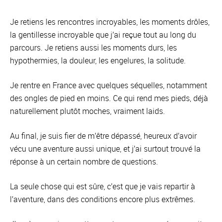
Je retiens les rencontres incroyables, les moments drôles,
la gentillesse incroyable que j’ai reçue tout au long du
parcours. Je retiens aussi les moments durs, les
hypothermies, la douleur, les engelures, la solitude.
Je rentre en France avec quelques séquelles, notamment
des ongles de pied en moins. Ce qui rend mes pieds, déjà
naturellement plutôt moches, vraiment laids.
Au final, je suis fier de m’être dépassé, heureux d’avoir
vécu une aventure aussi unique, et j’ai surtout trouvé la
réponse à un certain nombre de questions.
La seule chose qui est sûre, c’est que je vais repartir à
l’aventure, dans des conditions encore plus extrêmes.