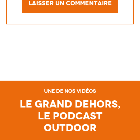
Une de nos vidéos
Le Grand Dehors,
le Podcast
Outdoor