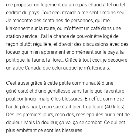
me proposer un logement ou un repas chaud à tel ou tel
endroit du pays. Tout ceci m’aide à me sentir moins seul.
Je rencontre des centaines de personnes, qui me
klaxonnent sur la route, ou m’offrent un café dans une
station service. J’ai la chance de pouvoir être logé de
façon plutôt régulière, et d’avoir des discussions avec des
locaux qui m’en apprennent énormément sur le pays, la
politique, la faune, la flore… Grâce à tout ceci, je découvre
un autre Canada que celui auquel je m’attendais.
C’est aussi grâce à cette petite communauté d’une
générosité et d’une gentillesse sans faille que l’aventure
peut continuer, malgré les blessures. En effet, comme je
l’ai dit plus haut, mon sac était bien trop lourd (40 kilos).
Dès les premiers jours, mon dos, mes épaules hurlaient de
douleur. Mais la douleur, ça va, ça se combat. Ce qui est
plus embêtant ce sont les blessures.