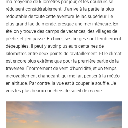
ma moyenne de kilomètres par jour, et les douleurs se
réduisent considérablement. J’arrive à la partie la plus
redoutable de toute cette aventure: le lac supérieur. Le
plus grand lac du monde, presque une mer intérieure. En
été, on y trouve des camps de vacances, des villages de
pêche, et j’en passe. En hiver, ses berges sont terriblement
dépeuplées. Il peut y avoir plusieurs centaines de
kilomètres entre deux points de ravitaillement. Et le climat
est encore plus extrême que pour la première partie de la
traversée. Énormément de vent, d’humidité, et un temps
incroyablement changeant, qui me fait penser à la météo
en altitude. Par contre, la vue est à couper le souffle. Je
vois les plus beaux couchers de soleil de ma vie.