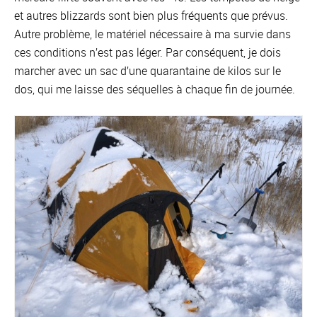
et autres blizzards sont bien plus fréquents que prévus.
Autre problème, le matériel nécessaire à ma survie dans
ces conditions n’est pas léger. Par conséquent, je dois
marcher avec un sac d’une quarantaine de kilos sur le
dos, qui me laisse des séquelles à chaque fin de journée.