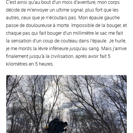
C’est ainsi qu’au bout d’un mois d’aventure, mon corps
décide de m’envoyer un ultime signal, plus fort que les
autres, ceux que je n’écoutais pas. Mon épaule gauche
passe de douloureuse à morte. Impossible de la bouger, et
chaque pas qui fait bouger d’un millimètre le sac me fait
la sensation d’un coup de couteau dans l’épaule. Je hurle,
je me mords la lèvre inférieure jusqu’au sang. Mais j’arrive
finalement jusqu’à la civilisation, après avoir fait 5
kilomètres en 5 heures.