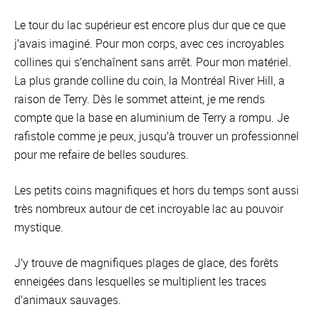
Le tour du lac supérieur est encore plus dur que ce que
j’avais imaginé. Pour mon corps, avec ces incroyables
collines qui s’enchaînent sans arrêt. Pour mon matériel.
La plus grande colline du coin, la Montréal River Hill, a
raison de Terry. Dès le sommet atteint, je me rends
compte que la base en aluminium de Terry a rompu. Je
rafistole comme je peux, jusqu’à trouver un professionnel
pour me refaire de belles soudures.
Les petits coins magnifiques et hors du temps sont aussi
très nombreux autour de cet incroyable lac au pouvoir
mystique.
J’y trouve de magnifiques plages de glace, des forêts
enneigées dans lesquelles se multiplient les traces
d’animaux sauvages.