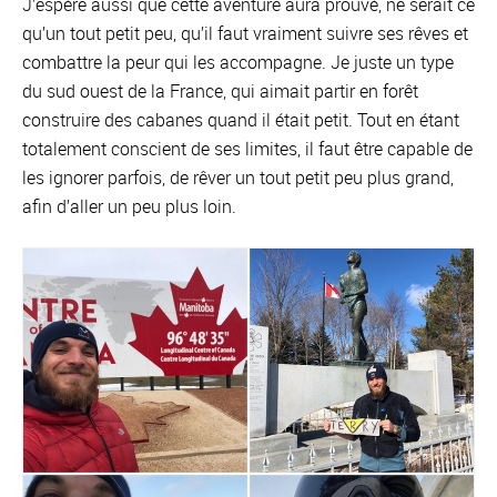
J’espère aussi que cette aventure aura prouvé, ne serait ce
qu’un tout petit peu, qu’il faut vraiment suivre ses rêves et
combattre la peur qui les accompagne. Je juste un type
du sud ouest de la France, qui aimait partir en forêt
construire des cabanes quand il était petit. Tout en étant
totalement conscient de ses limites, il faut être capable de
les ignorer parfois, de rêver un tout petit peu plus grand,
afin d’aller un peu plus loin.