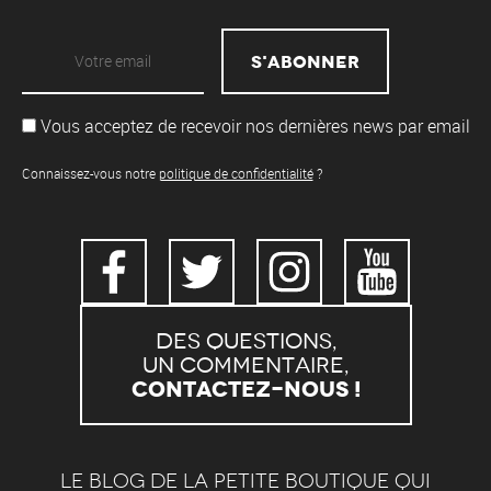
Vous acceptez de recevoir nos dernières news par email
Connaissez-vous notre
politique de confidentialité
?
Des questions,
un commentaire,
Contactez-nous !
Le blog de la petite boutique qui