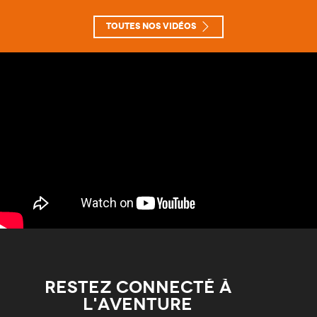
Toutes nos vidéos
Restez connecté à
l'aventure