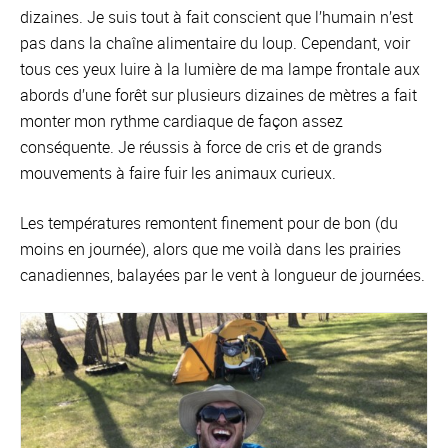
dizaines. Je suis tout à fait conscient que l’humain n’est
pas dans la chaîne alimentaire du loup. Cependant, voir
tous ces yeux luire à la lumière de ma lampe frontale aux
abords d’une forêt sur plusieurs dizaines de mètres a fait
monter mon rythme cardiaque de façon assez
conséquente. Je réussis à force de cris et de grands
mouvements à faire fuir les animaux curieux.
Les températures remontent finement pour de bon (du
moins en journée), alors que me voilà dans les prairies
canadiennes, balayées par le vent à longueur de journées.