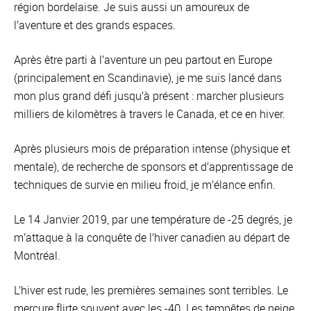
région bordelaise. Je suis aussi un amoureux de
l’aventure et des grands espaces.
Après être parti à l’aventure un peu partout en Europe
(principalement en Scandinavie), je me suis lancé dans
mon plus grand défi jusqu’à présent : marcher plusieurs
milliers de kilomètres à travers le Canada, et ce en hiver.
Après plusieurs mois de préparation intense (physique et
mentale), de recherche de sponsors et d’apprentissage de
techniques de survie en milieu froid, je m’élance enfin.
Le 14 Janvier 2019, par une température de -25 degrés, je
m’attaque à la conquête de l’hiver canadien au départ de
Montréal.
L’hiver est rude, les premières semaines sont terribles. Le
mercure flirte souvent avec les -40. Les tempêtes de neige