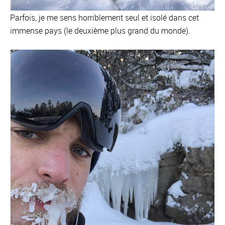
Parfois, je me sens horriblement seul et isolé dans cet
immense pays (le deuxième plus grand du monde).