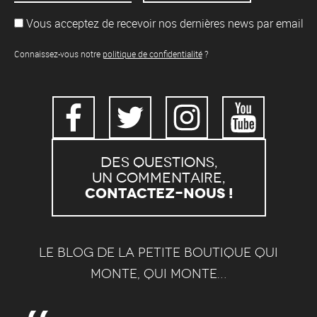
Vous acceptez de recevoir nos dernières news par email
Connaissez-vous notre
politique de confidentialité
?
Des questions,
un commentaire,
Contactez-nous !
Le blog de la petite boutique qui
monte, qui monte…