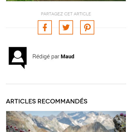
Partagez cet article
Rédigé par
Maud
Articles recommandés