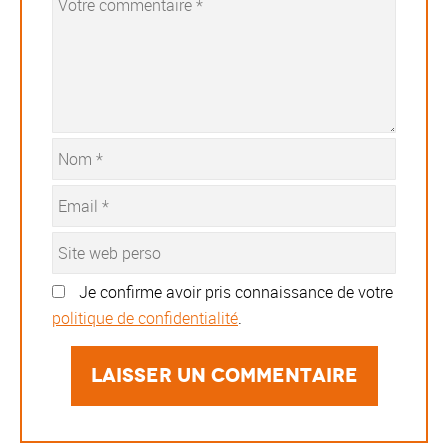
Je confirme avoir pris connaissance de votre
politique de confidentialité
.