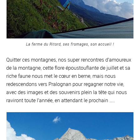
La ferme du Ritord, ses fromages, son accueil !
Quitter ces montagnes, nos super rencontres d’amoureux
de la montagne, cette flore époustouflante de juillet et sa
riche faune nous met le cœur en berne, mais nous
redescendons vers Pralognan pour regagner notre vie,
avec des images et des souvenirs plein la tête qui nous
raviront toute l’année, en attendant le prochain …..