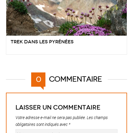
Trek dans les Pyrénées
Commentaire
0
Laisser un commentaire
Votre adresse e-mail ne sera pas publiée.
Les champs
obligatoires sont indiqués avec
*