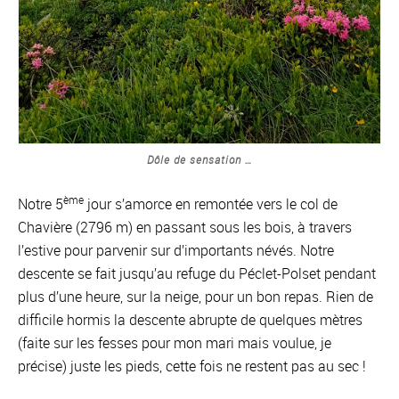
Dôle de sensation …
ème
Notre 5
jour s’amorce en remontée vers le col de
Chavière (2796 m) en passant sous les bois, à travers
l’estive pour parvenir sur d’importants névés. Notre
descente se fait jusqu’au refuge du Péclet-Polset pendant
plus d’une heure, sur la neige, pour un bon repas. Rien de
difficile hormis la descente abrupte de quelques mètres
(faite sur les fesses pour mon mari mais voulue, je
précise) juste les pieds, cette fois ne restent pas au sec !