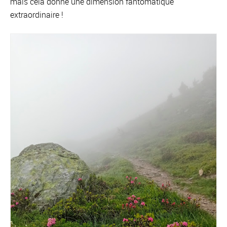
mais cela donne une dimension fantomatique
extraordinaire !