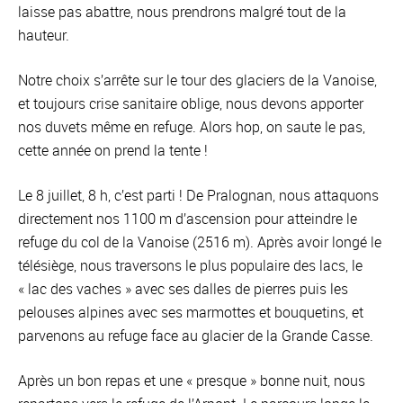
laisse pas abattre, nous prendrons malgré tout de la
hauteur.
Notre choix s’arrête sur le tour des glaciers de la Vanoise,
et toujours crise sanitaire oblige, nous devons apporter
nos duvets même en refuge. Alors hop, on saute le pas,
cette année on prend la tente !
Le 8 juillet, 8 h, c’est parti ! De Pralognan, nous attaquons
directement nos 1100 m d’ascension pour atteindre le
refuge du col de la Vanoise (2516 m). Après avoir longé le
télésiège, nous traversons le plus populaire des lacs, le
« lac des vaches » avec ses dalles de pierres puis les
pelouses alpines avec ses marmottes et bouquetins, et
parvenons au refuge face au glacier de la Grande Casse.
Après un bon repas et une « presque » bonne nuit, nous