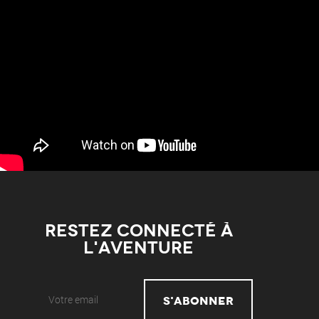
Restez connecté à
l'aventure