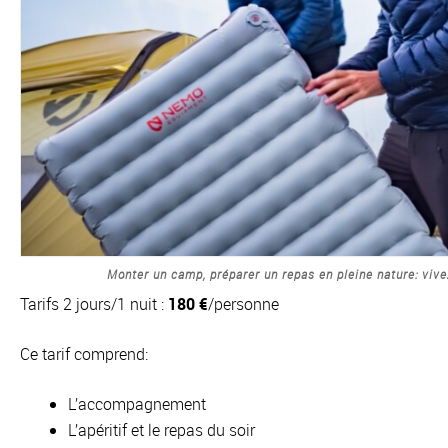
Monter un camp, préparer un repas en pleine nature: vivez
Tarifs 2 jours/1 nuit :
180 €
/personne
Ce tarif comprend:
L’accompagnement
L’apéritif et le repas du soir