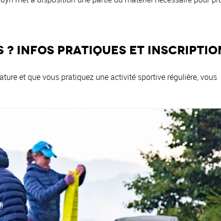
 ? Infos pratiques et inscriptio
ure et que vous pratiquez une activité sportive régulière, vous