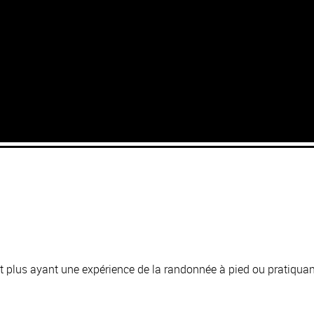
t plus ayant une expérience de la randonnée à pied ou pratiquan