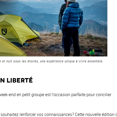
pe et nuit sous les étoiles, une expérience unique à vivre ensemble.
n liberté
ek-end en petit groupe est l’occasion parfaite pour concilier
 souhaitez renforcer vos connaissances? Cette nouvelle édition 