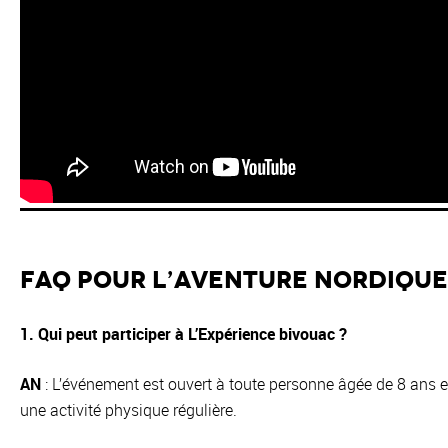
FAQ pour L’Aventure Nordique
1. Qui peut participer à L’Expérience bivouac ?
AN
: L’événement est ouvert à toute personne âgée de 8 ans e
une activité physique régulière.