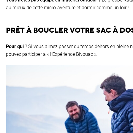
au mieux de cette micro-aventure et dormir comme un loir !
Prêt à boucler votre sac à dos
Pour qui
? Si vous aimez passer du temps dehors en pleine nat
pouvez participer à « l’Expérience Bivouac ».