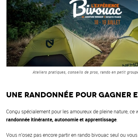
Ateliers pratiques, conseils de pros, rando en petit grou
Une randonnée pour gagner e
Conçu spécialement pour les amoureux de pleine nature, ce we
randonnée itinérante, autonomie et apprentissage
.
Vous n’osez pas encore partir en rando bivouac seul ou vous