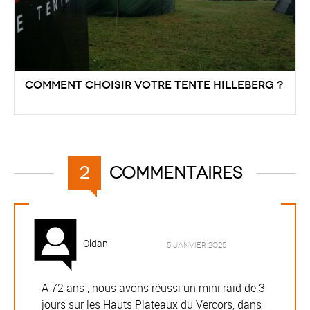
Comment choisir votre tente Hilleberg ?
commentaires
2
Oldani
5 janvier 2025
A 72 ans , nous avons réussi un mini raid de 3
jours sur les Hauts Plateaux du Vercors, dans