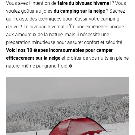
Vous avez l’intention de
faire du bivouac hivernal
? Vous
voulez goûter au joies
du camping sur la neige
? Sachez
qu’il existe des techniques pour réussir votre camping
d’hiver ! Le bivouac hivernal offre une expérience unique
aux amoureux de la nature, mais il nécessite une
préparation minutieuse pour assurer confort et sécurité.
Voici nos 10 étapes incontournables pour camper
efficacement sur la neige
et profiter de vos nuits en pleine
nature, même par grand froid.❄️