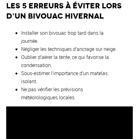
Les 5 erreurs à éviter lors
d’un bivouac hivernal
Installer son bivouac trop tard dans la
journée.
Négliger les techniques d’ancrage sur neige.
Oublier d’aérer la tente, ce qui favorise la
condensation.
Sous-estimer l’importance d’un matelas
isolant.
Ne pas vérifier les prévisions
météorologiques locales.