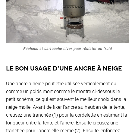
Réchaud et cartouche hiver pour résister au froid
Le bon usage d’une ancre à neige
Une ancre à neige peut être utilisée verticalement ou
comme un poids mort comme le montre ci-dessous le
petit schéma, ce qui est souvent le meilleur choix dans la
neige molle. Avant de fixer l’ancre au hauban de la tente,
creusez une tranchée (1) pour la cordelette en estimant la
longueur entre la tente et l’ancre. Ensuite creusez une
tranchée pour l’ancre elle-même (2). Ensuite, enfoncez