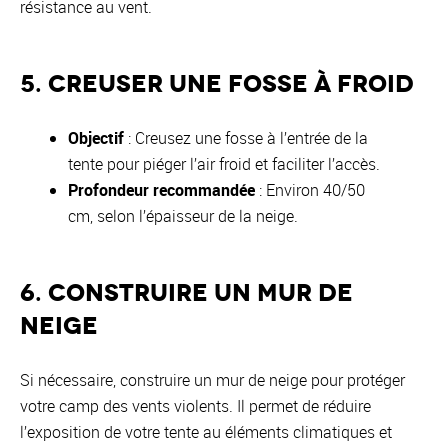
résistance au vent.
5. Creuser une fosse à froid
Objectif
: Creusez une fosse à l’entrée de la
tente pour piéger l’air froid et faciliter l’accès.
Profondeur recommandée
: Environ 40/50
cm, selon l’épaisseur de la neige.
6. Construire un mur de
neige
Si nécessaire, construire un mur de neige pour protéger
votre camp des vents violents. Il permet de réduire
l’exposition de votre tente au éléments climatiques et