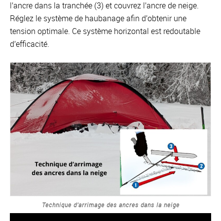
l’ancre dans la tranchée (3) et couvrez l’ancre de neige.
Réglez le système de haubanage afin d’obtenir une
tension optimale. Ce système horizontal est redoutable
d’efficacité.
Technique d’arrimage des ancres dans la neige