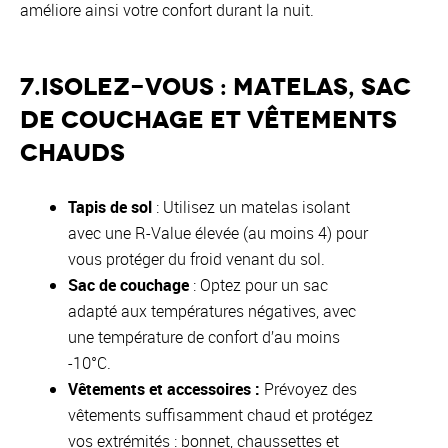
améliore ainsi votre confort durant la nuit.
7.Isolez-vous : matelas, sac
de couchage et vêtements
chauds
Tapis de sol
: Utilisez un matelas isolant
avec une R-Value élevée (au moins 4) pour
vous protéger du froid venant du sol.
Sac de couchage
: Optez pour un sac
adapté aux températures négatives, avec
une température de confort d’au moins
-10°C.
Vêtements et accessoires :
Prévoyez des
vêtements suffisamment chaud et protégez
vos extrémités : bonnet, chaussettes et