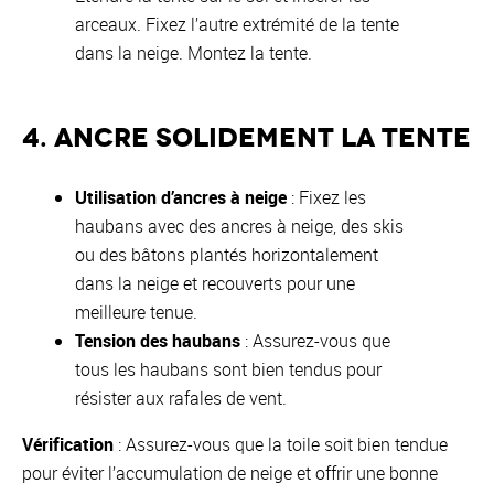
arceaux. Fixez l’autre extrémité de la tente
dans la neige. Montez la tente.
4. Ancre solidement la tente
Utilisation d’ancres à neige
: Fixez les
haubans avec des ancres à neige, des skis
ou des bâtons plantés horizontalement
dans la neige et recouverts pour une
meilleure tenue.
Tension des haubans
: Assurez-vous que
tous les haubans sont bien tendus pour
résister aux rafales de vent.
Vérification
: Assurez-vous que la toile soit bien tendue
pour éviter l’accumulation de neige et offrir une bonne