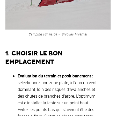
Camping sur neige – Bivouac hivernal
1. Choisir le bon
emplacement
Évaluation du terrain
et positionnement :
sélectionnez une zone plate, à l’abri du vent
dominant, loin des risques d’avalanches et
des chutes de branches d’arbre. L’optimum
est d’installer la tente sur un point haut.
Evitez les points bas qui s’avèrent être des