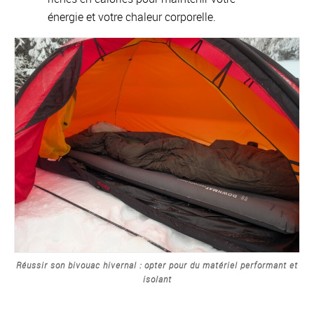
énergie et votre chaleur corporelle.
Réussir son bivouac hivernal : opter pour du matériel performant et
isolant