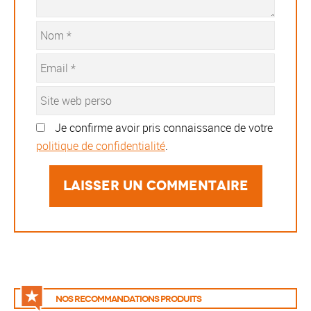
Je confirme avoir pris connaissance de votre
politique de confidentialité
.
Nos recommandations produits