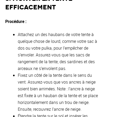
efficacement
Procédure :
Attachez un des haubans de votre tente à
quelque chose de lourd, comme votre sac à
dos ou votre pulka, pour l’empêcher de
s’envoler. Assurez-vous que les sacs de
rangement de la tente, des sardines et des
arceaux ne s’envolent pas.
Fixez un côté de la tente dans le sens du
vent. Assurez-vous que vos ancres à neige
soient bien arrimées. Note : l’ancre à neige
est fixée à un hauban de la tente et se place
horizontalement dans un trou de neige.
Ensuite, recouvrez l’ancre de neige.
Étendre la tente sur le sol et insérer les