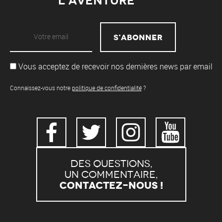
l'aventure
Vous acceptez de recevoir nos dernières news par email
Connaissez-vous notre
politique de confidentialité
?
Des questions,
un commentaire,
Contactez-nous !