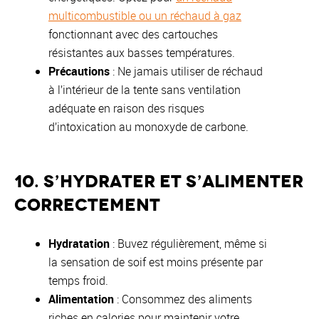
multicombustible ou un réchaud à gaz
fonctionnant avec des cartouches
résistantes aux basses températures.
Précautions
: Ne jamais utiliser de réchaud
à l’intérieur de la tente sans ventilation
adéquate en raison des risques
d’intoxication au monoxyde de carbone.
10. S’hydrater et s’alimenter
correctement
Hydratation
: Buvez régulièrement, même si
la sensation de soif est moins présente par
temps froid.
Alimentation
: Consommez des aliments
riches en calories pour maintenir votre