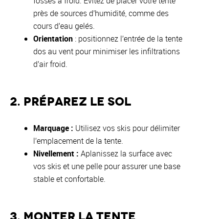
fosses à froid. Évitez de placer votre tente
près de sources d’humidité, comme des
cours d’eau gelés.
Orientation
: positionnez l’entrée de la tente
dos au vent pour minimiser les infiltrations
d’air froid.
2. Préparez le sol
Marquage :
Utilisez vos skis pour délimiter
l’emplacement de la tente.
Nivellement :
Aplanissez la surface avec
vos skis et une pelle pour assurer une base
stable et confortable.
3. Monter la tente