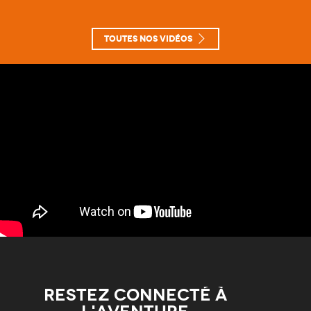
Toutes nos vidéos
Restez connecté à