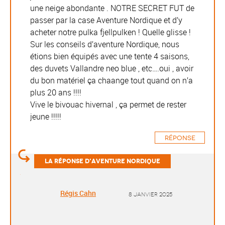
une neige abondante . NOTRE SECRET FUT de
passer par la case Aventure Nordique et d’y
acheter notre pulka fjellpulken ! Quelle glisse !
Sur les conseils d’aventure Nordique, nous
étions bien équipés avec une tente 4 saisons,
des duvets Vallandre neo blue , etc….oui , avoir
du bon matériel ça chaange tout quand on n’a
plus 20 ans !!!!
Vive le bivouac hivernal , ça permet de rester
jeune !!!!!
Réponse
Régis Cahn
8 janvier 2025