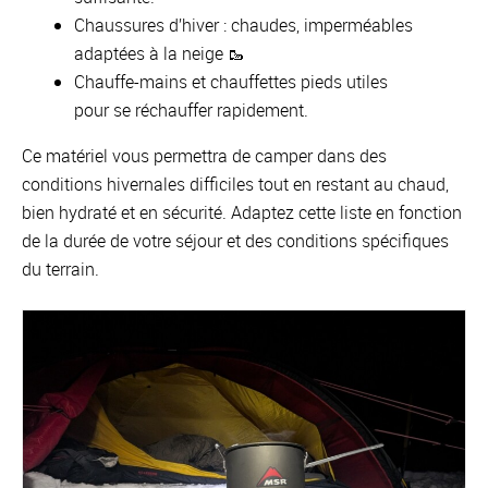
Chaussures d’hiver : chaudes, imperméables
adaptées à la neige 🥾
Chauffe-mains et chauffettes pieds utiles
pour se réchauffer rapidement.
Ce matériel vous permettra de camper dans des
conditions hivernales difficiles tout en restant au chaud,
bien hydraté et en sécurité. Adaptez cette liste en fonction
de la durée de votre séjour et des conditions spécifiques
du terrain.