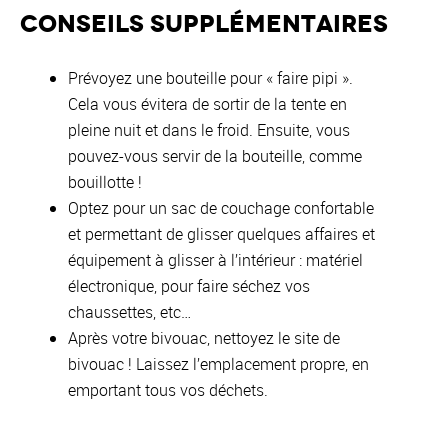
Conseils supplémentaires
Prévoyez une bouteille pour « faire pipi ».
Cela vous évitera de sortir de la tente en
pleine nuit et dans le froid. Ensuite, vous
pouvez-vous servir de la bouteille, comme
bouillotte !
Optez pour un sac de couchage confortable
et permettant de glisser quelques affaires et
équipement à glisser à l’intérieur : matériel
électronique, pour faire séchez vos
chaussettes, etc…
Après votre bivouac, nettoyez le site de
bivouac ! Laissez l’emplacement propre, en
emportant tous vos déchets.