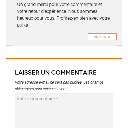
Un grand merci pour votre commentaire et
votre retour d’expérience. Nous sommes
heureux pour vous. Profitez-en bien avec votre
pulka !
Réponse
Laisser un commentaire
Votre adresse e-mail ne sera pas publiée.
Les champs
obligatoires sont indiqués avec
*