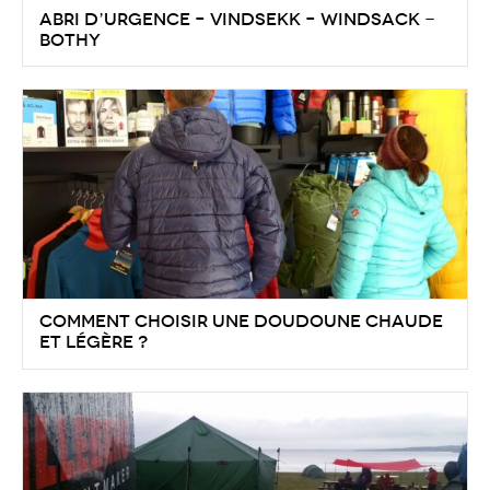
Abri d’urgence – Vindsekk – Windsack -
Bothy
Comment choisir une doudoune chaude
et légère ?