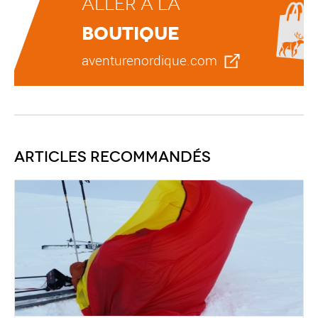
Aller à la
boutique
aventurenordique.com
Articles recommandés