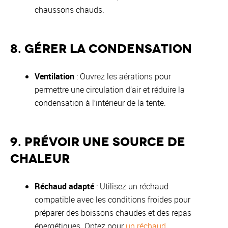
chaussons chauds.
8. Gérer la condensation
Ventilation
: Ouvrez les aérations pour
permettre une circulation d’air et réduire la
condensation à l’intérieur de la tente.
9. Prévoir une source de
chaleur
Réchaud adapté
: Utilisez un réchaud
compatible avec les conditions froides pour
préparer des boissons chaudes et des repas
énergétiques. Optez pour
un réchaud