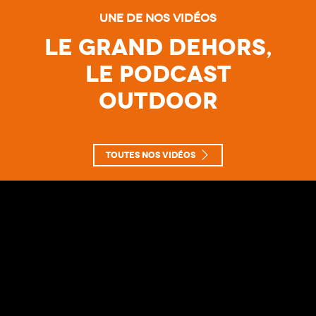
Une de nos vidéos
Le Grand Dehors,
le Podcast
Outdoor
Toutes nos vidéos