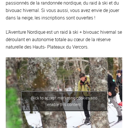
passionnés de la randonnée nordique, du raid à ski et du
bivouac hivernal. Si vous aussi, vous avez envie de jouer
dans la neige, les inscriptions sont ouvertes !
L’Aventure Nordique est un raid à ski + bivouac hivernal se
déroulant en autonomie totale au cœur de la réserve
naturelle des Hauts- Plateaux du Vercors.
Click to accept marketing cookies and
enable this content