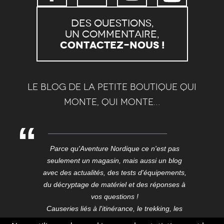
Des questions,
un commentaire,
Contactez-nous !
Le blog de la petite boutique qui
monte, qui monte…
Parce qu'Aventure Nordique ce n'est pas
seulement un magasin, mais aussi un blog
avec des actualités, des tests d'équipements,
du décryptage de matériel et des réponses à
vos questions !
Causeries liés à l'itinérance, le trekking, les
expéditions, les voyages, ici et aux confins du