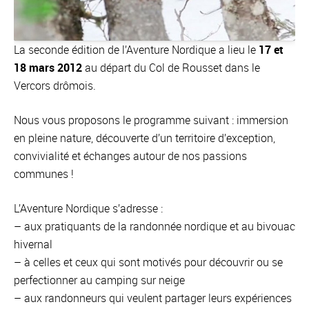
La seconde édition de l’Aventure Nordique a lieu le
17 et
18 mars 2012
au départ du Col de Rousset dans le
Vercors drômois.
Nous vous proposons le programme suivant : immersion
en pleine nature, découverte d’un territoire d’exception,
convivialité et échanges autour de nos passions
communes !
L’Aventure Nordique s’adresse :
– aux pratiquants de la randonnée nordique et au bivouac
hivernal
– à celles et ceux qui sont motivés pour découvrir ou se
perfectionner au camping sur neige
– aux randonneurs qui veulent partager leurs expériences