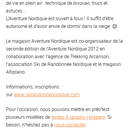
de vie en plein air : technique de bivouac, trucs et
astuces…
L’Aventure Nordique est ouvert à tous ! Il suffit d’être
autonome et d’avoir envie de dormir dans la neige 😉
Le magasin Aventure Nordique est co-organisateur de la
seconde édition de l’Aventure Nordique 2012 en
collaboration avec l’agence de Trekking Arcanson,
l’association Ski de Randonnée Nordique et le magasin
Altiplano.
Informations, inscriptions
sur
www.skirandonnenordique.com
Pour l’occasion, nous pouvons mettre en prêt/test
plusieurs modèles de
tentes 4 saisons Hilleberg
. Si
besoin, n’hésitez pas à
nous contacter
.