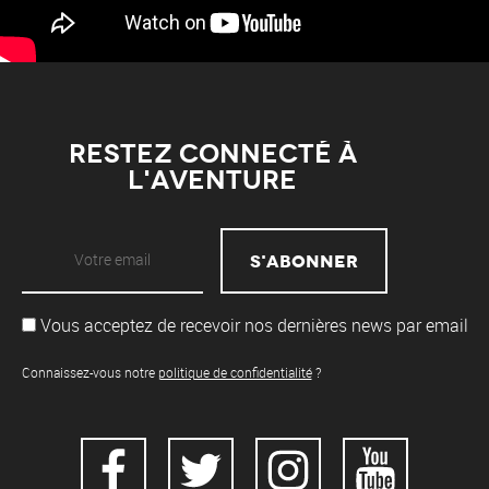
Restez connecté à
l'aventure
Vous acceptez de recevoir nos dernières news par email
Connaissez-vous notre
politique de confidentialité
?