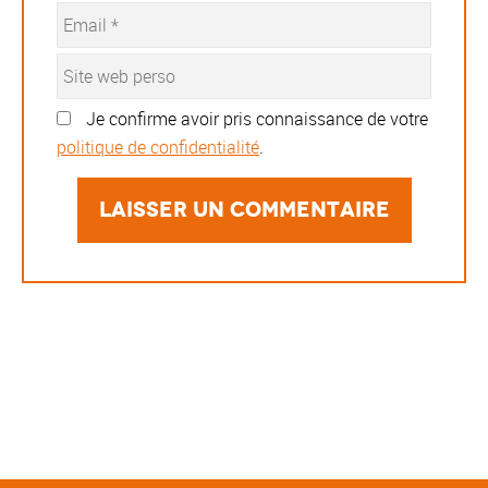
Je confirme avoir pris connaissance de votre
politique de confidentialité
.