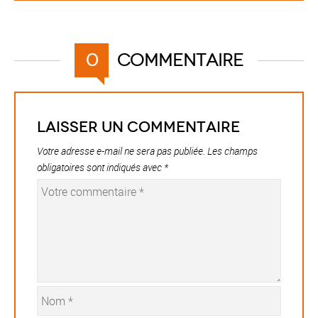
Commentaire
0
Laisser un commentaire
Votre adresse e-mail ne sera pas publiée.
Les champs
obligatoires sont indiqués avec
*