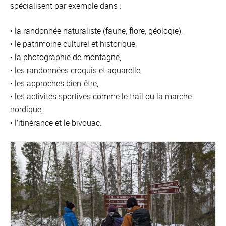
spécialisent par exemple dans :
• la randonnée naturaliste (faune, flore, géologie),
• le patrimoine culturel et historique,
• la photographie de montagne,
• les randonnées croquis et aquarelle,
• les approches bien-être,
• les activités sportives comme le trail ou la marche
nordique,
• l’itinérance et le bivouac.