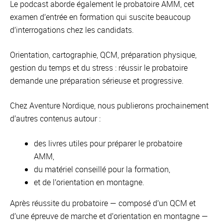
Le podcast aborde également le probatoire AMM, cet
examen d’entrée en formation qui suscite beaucoup
d’interrogations chez les candidats.
Orientation, cartographie, QCM, préparation physique,
gestion du temps et du stress : réussir le probatoire
demande une préparation sérieuse et progressive.
Chez Aventure Nordique, nous publierons prochainement
d’autres contenus autour :
des livres utiles pour préparer le probatoire
AMM,
du matériel conseillé pour la formation,
et de l’orientation en montagne.
Après réussite du probatoire — composé d’un QCM et
d’une épreuve de marche et d’orientation en montagne —