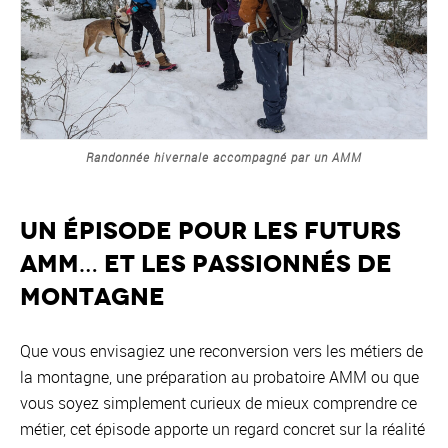
Randonnée hivernale accompagné par un AMM
Un épisode pour les futurs
AMM… et les passionnés de
montagne
Que vous envisagiez une reconversion vers les métiers de
la montagne, une préparation au probatoire AMM ou que
vous soyez simplement curieux de mieux comprendre ce
métier, cet épisode apporte un regard concret sur la réalité