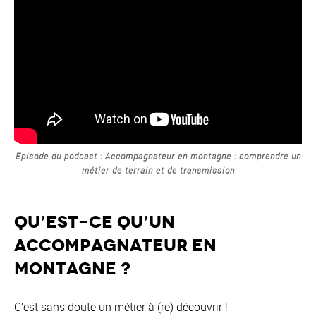
Episode du podcast : Accompagnateur en montagne : comprendre un
métier de terrain et de transmission
Qu’est-ce qu’un
accompagnateur en
montagne ?
C’est sans doute un métier à (re) découvrir !