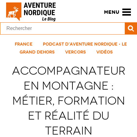
MENU
France
Podcast d'Aventure Nordique • Le
Grand Dehors
Vercors
Vidéos
Accompagnateur
en montagne :
métier, formation
et réalité du
terrain