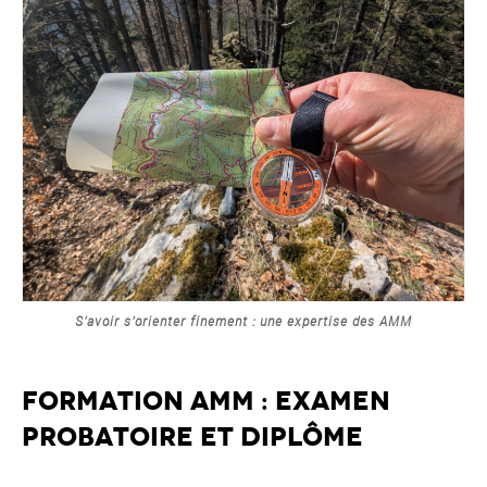
S’avoir s’orienter finement : une expertise des AMM
Formation AMM : examen
probatoire et diplôme