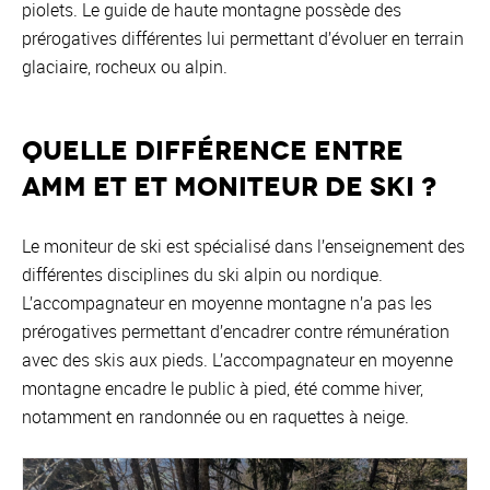
piolets. Le guide de haute montagne possède des
prérogatives différentes lui permettant d’évoluer en terrain
glaciaire, rocheux ou alpin.
Quelle différence entre
AMM et et moniteur de ski ?
Le moniteur de ski est spécialisé dans l’enseignement des
différentes disciplines du ski alpin ou nordique.
L’accompagnateur en moyenne montagne n’a pas les
prérogatives permettant d’encadrer contre rémunération
avec des skis aux pieds. L’accompagnateur en moyenne
montagne encadre le public à pied, été comme hiver,
notamment en randonnée ou en raquettes à neige.