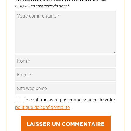
obligatoires sont indiqués avec
*
Je confirme avoir pris connaissance de votre
politique de confidentialité
.