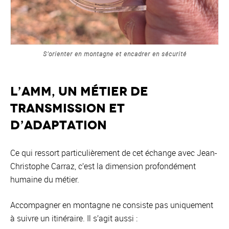
S’orienter en montagne et encadrer en sécurité
L’AMM, un métier de
transmission et
d’adaptation
Ce qui ressort particulièrement de cet échange avec Jean-
Christophe Carraz, c’est la dimension profondément
humaine du métier.
Accompagner en montagne ne consiste pas uniquement
à suivre un itinéraire. Il s’agit aussi :