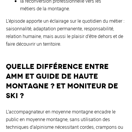
la reconversion professionnelle vers les
métiers de la montagne.
L’épisode apporte un éclairage sur le quotidien du métier :
saisonnalité, adaptation permanente, responsabilité,
relation humaine, mais aussi le plaisir d’être dehors et de
faire découvrir un territoire.
Quelle différence entre
AMM et guide de haute
montagne ? et moniteur de
ski ?
L’accompagnateur en moyenne montagne encadre le
public en moyenne montagne, sans utilisation des
techniques d’alpinisme nécessitant cordes, crampons ou