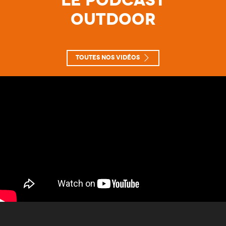
Outdoor
Toutes nos vidéos