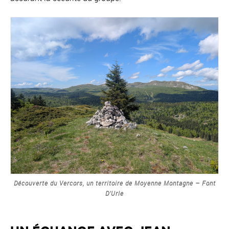
Découverte du Vercors, un territoire de Moyenne Montagne – Font
D’Urle