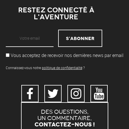
Restez connecté à
l'aventure
Vous acceptez de recevoir nos dernières news par email
Connaissez-vous notre
politique de confidentialité
?
Des questions,
un commentaire,
Contactez-nous !