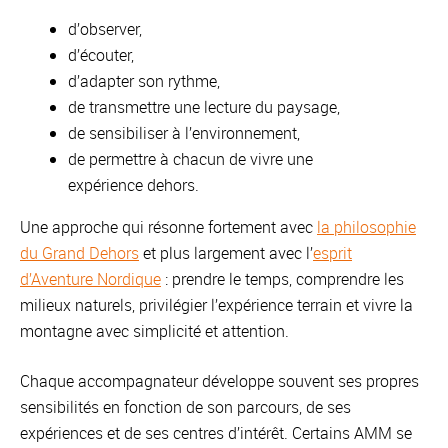
d’observer,
d’écouter,
d’adapter son rythme,
de transmettre une lecture du paysage,
de sensibiliser à l’environnement,
de permettre à chacun de vivre une
expérience dehors.
Une approche qui résonne fortement avec
la philosophie
du Grand Dehors
et plus largement avec l’
esprit
d’Aventure Nordique
: prendre le temps, comprendre les
milieux naturels, privilégier l’expérience terrain et vivre la
montagne avec simplicité et attention.
Chaque accompagnateur développe souvent ses propres
sensibilités en fonction de son parcours, de ses
expériences et de ses centres d’intérêt. Certains AMM se