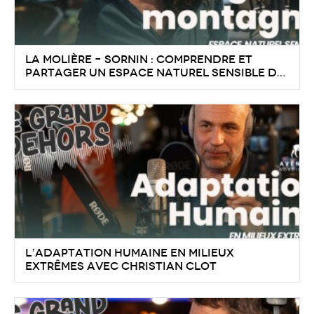
La Molière – Sornin : comprendre et
partager un Espace Naturel Sensible du
Vercors
L’adaptation humaine en milieux
extrêmes avec Christian Clot