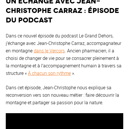
Un échange avec Jean-
Christophe Carraz : épisode
du podcast
Dans ce nouvel épisode du podcast Le Grand Dehors,
j’échange avec Jean-Christophe Carraz, accompagnateur
en montagne
dans le Vercors
. Ancien pharmacien, il a
choisi de changer de vie pour se consacrer pleinement à
la montagne et à l’accompagnement humain à travers sa
structure «
À chacun son rythme
».
Dans cet épisode, Jean-Christophe nous explique sa
reconversion vers son nouveau métier : faire découvrir la
montagne et partager sa passion pour la nature.