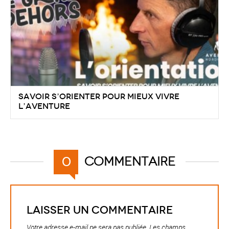
Savoir s’orienter pour mieux vivre
l’aventure
Commentaire
0
Laisser un commentaire
Votre adresse e-mail ne sera pas publiée.
Les champs