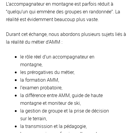
L’accompagnateur en montagne est parfois réduit à
“quelqu’un qui emmène des groupes en randonnée”. La
réalité est évidemment beaucoup plus vaste.
Durant cet échange, nous abordons plusieurs sujets liés à
la réalité du métier d’AMM :
le rôle réel d’un accompagnateur en
montagne,
les prérogatives du métier,
la formation AMM,
l’examen probatoire,
la différence entre AMM, guide de haute
montagne et moniteur de ski,
la gestion de groupe et la prise de décision
sur le terrain,
la transmission et la pédagogie,