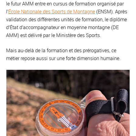
le futur AMM entre en cursus de formation organisé par
l’
École Nationale des Sports de Montagne
(ENSM). Après
validation des différentes unités de formation, le diplôme
d’État d’accompagnateur en moyenne montagne (DE
AMM) est délivré par le Ministère des Sports.
Mais au-delà de la formation et des prérogatives, ce
métier repose aussi sur une forte dimension humaine.