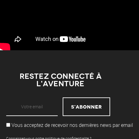
Restez connecté à
l'aventure
Vous acceptez de recevoir nos dernières news par email
Connaissez-vous notre
politique de confidentialité
?