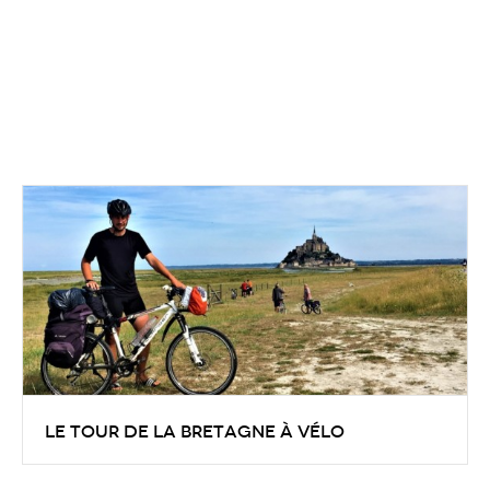
Le tour de la Bretagne à vélo