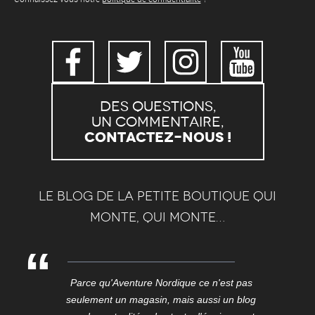
Des questions,
un commentaire,
Contactez-nous !
Le blog de la petite boutique qui
monte, qui monte…
Parce qu'Aventure Nordique ce n'est pas
seulement un magasin, mais aussi un blog