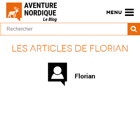
MENU
Les articles de Florian
Florian